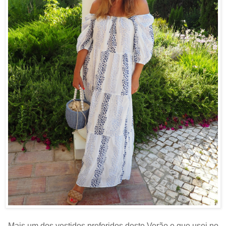
Mais um dos vestidos preferidos deste Verão e que usei no