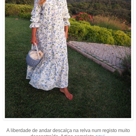
A liberdade de andar descalça na relva num registo muito