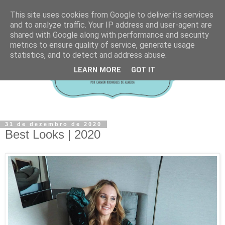
This site uses cookies from Google to deliver its services
and to analyze traffic. Your IP address and user-agent are
shared with Google along with performance and security
metrics to ensure quality of service, generate usage
statistics, and to detect and address abuse.
LEARN MORE
GOT IT
31 de dezembro de 2020
Best Looks | 2020