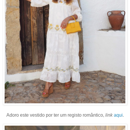
Adoro este vestido por ter um registo romântico,
link
aqui
.