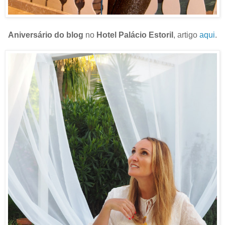
Aniversário do blog
no
Hotel Palácio Estoril
, artigo
aqui
.