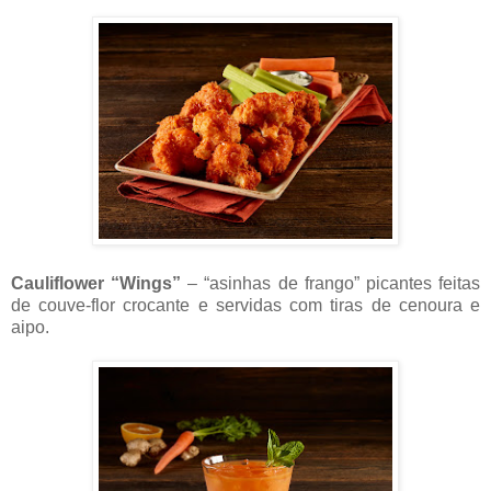
Cauliflower “Wings”
– “asinhas de frango” picantes feitas
de couve-flor crocante e servidas com tiras de cenoura e
aipo.