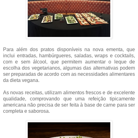
Para além dos pratos disponíveis na nova ementa, que
inclui entradas, hambúrgueres, saladas, wraps e cocktails,
com e sem álcool, que permitem aumentar o leque de
escolha dos vegetarianos, algumas das alternativas podem
ser preparadas de acordo com as necessidades alimentares
da dieta vegana.
As novas receitas, utilizam alimentos frescos e de excelente
qualidade, comprovando que uma refeição tipicamente
americana não precisa de ser feita à base de carne para ser
completa e saborosa.