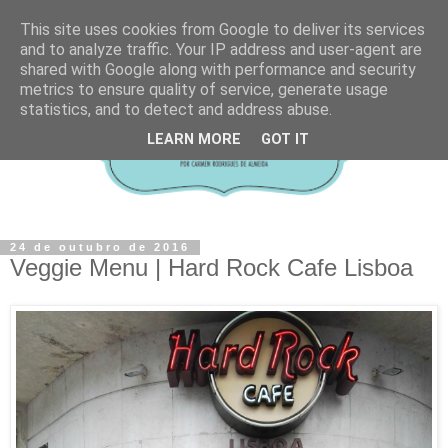
This site uses cookies from Google to deliver its services
and to analyze traffic. Your IP address and user-agent are
shared with Google along with performance and security
metrics to ensure quality of service, generate usage
statistics, and to detect and address abuse.
LEARN MORE
GOT IT
24 de outubro de 2016
Veggie Menu | Hard Rock Cafe Lisboa