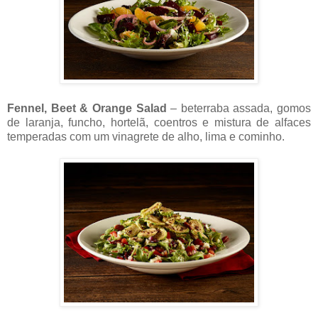
Fennel, Beet & Orange Salad
– beterraba assada, gomos
de laranja, funcho, hortelã, coentros e mistura de alfaces
temperadas com um vinagrete de alho, lima e cominho.