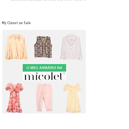
My Closet on Sale