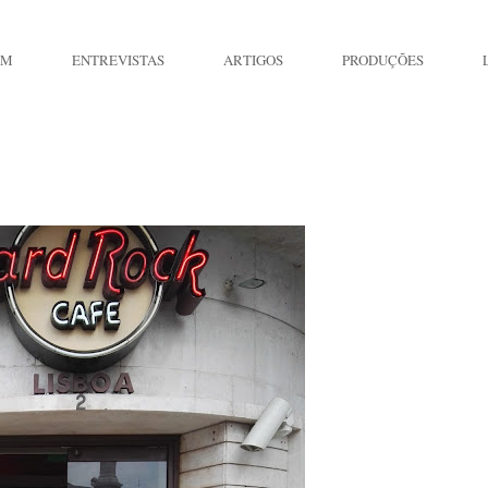
IM
ENTREVISTAS
ARTIGOS
PRODUÇÕES