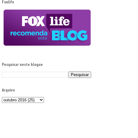
Foxlife
Pesquisar neste blogue
Arquivo