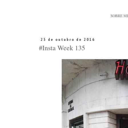
SOBRE M
23 de outubro de 2016
#Insta Week 135