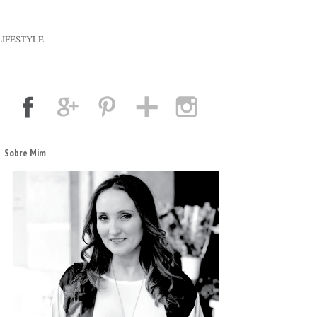
LIFESTYLE
Sobre Mim