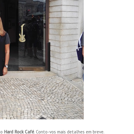
do
Hard Rock Café
. Conto-vos mais detalhes em breve.