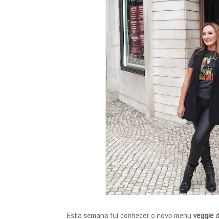
Esta semana fui conhecer o novo menu
veggie