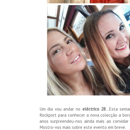
Um dia vou andar no
eléctrico 28
...Esta sema
Rockport para conhecer a nova colecção a bor
anos surpreendeu-nos ainda mais ao convidar 
Mostro-vos mais sobre este evento em breve.