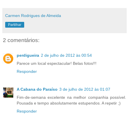
Carmen Rodrigues de Almeida
Partilhar
2 comentários:
perdigueira
2 de julho de 2012 às 00:54
Parece um local espectacular! Belas fotos!!!
Responder
A Cabana do Paraíso
3 de julho de 2012 às 01:07
Fim-de-semana excelente na melhor companhia possível.
Pousada e tempo absolutamente estupendos. A repetir ;)
Responder