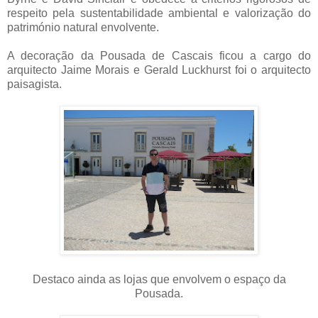
respeito pela sustentabilidade ambiental e valorização do
património natural envolvente.
A decoração da Pousada de Cascais ficou a cargo do
arquitecto Jaime Morais e Gerald Luckhurst foi o arquitecto
paisagista.
Destaco ainda as lojas que envolvem o espaço da
Pousada.