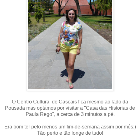
O Centro Cultural de Cascais fica mesmo ao lado da
Pousada mas optámos por visitar a "Casa das Historias de
Paula Rego", a cerca de 3 minutos a pé.
Era bom ter pelo menos um fim-de-semana assim por mês;)
Tão perto e tão longe de tudo!