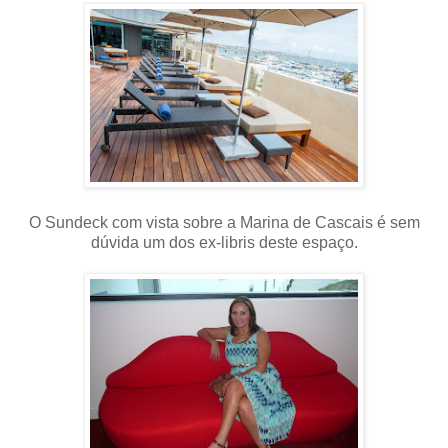
O Sundeck com vista sobre a Marina de Cascais é sem
dúvida um dos ex-libris deste espaço.