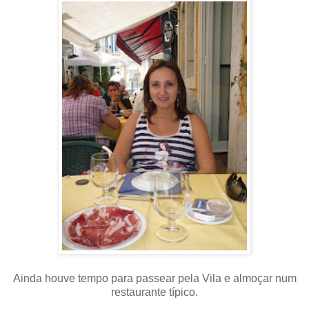
Ainda houve tempo para passear pela Vila e almoçar num
restaurante típico.