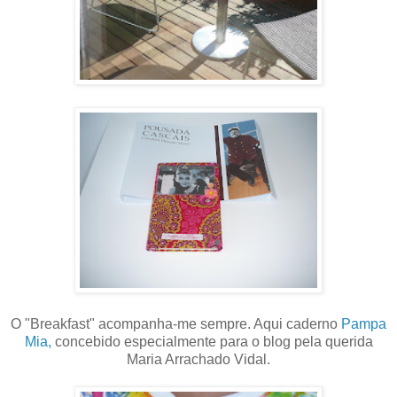
O "Breakfast" acompanha-me sempre. Aqui caderno
Pampa
Mia,
concebido especialmente para o blog pela querida
Maria Arrachado Vidal.