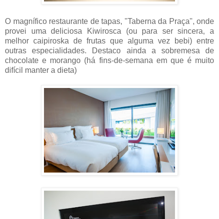
O magnífico restaurante de tapas, "Taberna da Praça", onde
provei uma deliciosa Kiwirosca (ou para ser sincera, a
melhor caipiroska de frutas que alguma vez bebi) entre
outras especialidades. Destaco ainda a sobremesa de
chocolate e morango (há fins-de-semana em que é muito
difícil manter a dieta)