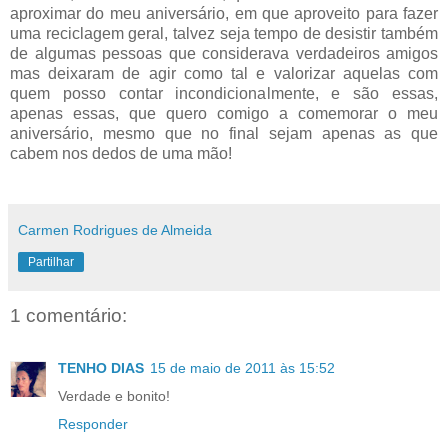
aproximar do meu aniversário, em que aproveito para fazer
uma reciclagem geral, talvez seja tempo de desistir também
de algumas pessoas que considerava verdadeiros amigos
mas deixaram de agir como tal e valorizar aquelas com
quem posso contar incondicionalmente, e são essas,
apenas essas, que quero comigo a comemorar o meu
aniversário, mesmo que no final sejam apenas as que
cabem nos dedos de uma mão!
Carmen Rodrigues de Almeida
Partilhar
1 comentário:
TENHO DIAS
15 de maio de 2011 às 15:52
Verdade e bonito!
Responder