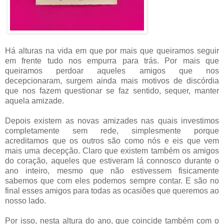
Há alturas na vida em que por mais que queiramos seguir
em frente tudo nos empurra para trás. Por mais que
queiramos perdoar aqueles amigos que nos
decepcionaram, surgem ainda mais motivos de discórdia
que nos fazem questionar se faz sentido, sequer, manter
aquela amizade.
Depois existem as novas amizades nas quais investimos
completamente sem rede, simplesmente porque
acreditamos que os outros são como nós e eis que vem
mais uma decepção. Claro que existem também os amigos
do coração, aqueles que estiveram lá connosco durante o
ano inteiro, mesmo que não estivessem fisicamente
sabemos que com eles podemos sempre contar. E são no
final esses amigos para todas as ocasiões que queremos ao
nosso lado.
Por isso, nesta altura do ano, que coincide também com o