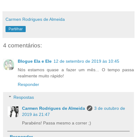
Carmen Rodrigues de Almeida
Partilhar
4 comentários:
Blogue Ela e Ele
12 de setembro de 2019 às 10:45
Nós estamos quase a fazer um mês... O tempo passa
realmente muito rápido!
Responder
Respostas
Carmen Rodrigues de Almeida
3 de outubro de
2019 às 21:47
Parabéns! Passa mesmo a correr ;)
Responder