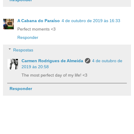
A Cabana do Paraíso
4 de outubro de 2019 às 16:33
Perfect moments <3
Responder
Respostas
Carmen Rodrigues de Almeida
4 de outubro de
2019 às 20:58
The most perfect day of my life! <3
Responder