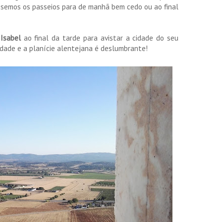
ássemos os passeios para de manhã bem cedo ou ao final
 Isabel
ao final da tarde para avistar a cidade do seu
cidade e a planície alentejana é deslumbrante!