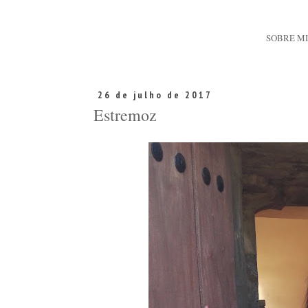
SOBRE M
26 de julho de 2017
Estremoz