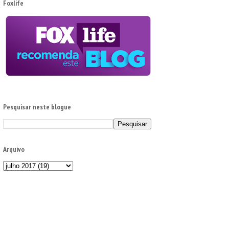
Foxlife
Pesquisar neste blogue
Arquivo