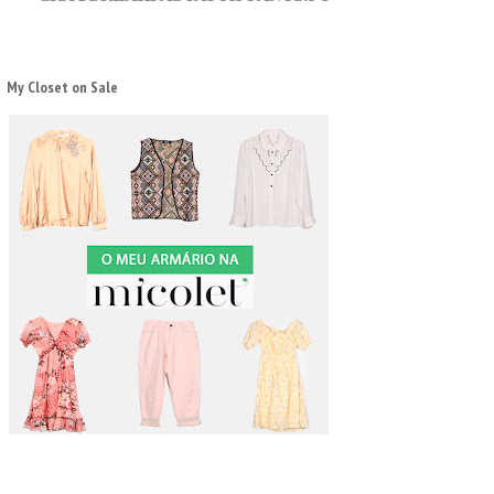
My Closet on Sale