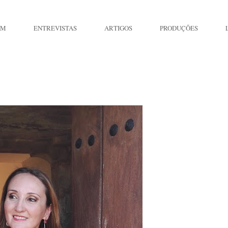
IM
ENTREVISTAS
ARTIGOS
PRODUÇÕES