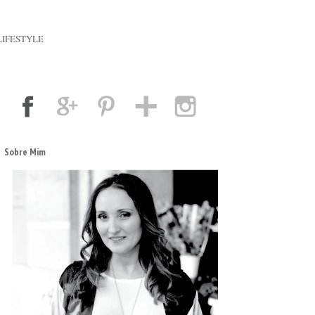
LIFESTYLE
Sobre Mim