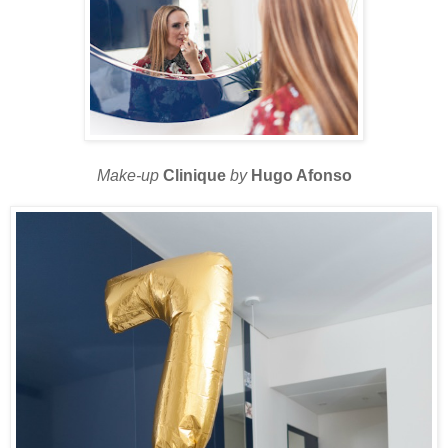
Make-up
Clinique
by
Hugo Afonso