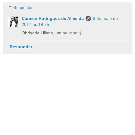
Respostas
Carmen Rodrigues de Almeida
8 de maio de
2017 às 19:25
Obrigada Liliana, um beijinho :)
Responder