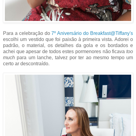
Para a celebração do
7º Aniversário do Breakfast@Tiffany's
escolhi um vestido que foi paixão à primeira vista. Adorei o
padrão, o material, os detalhes da gola e os bordados e
achei que apesar de todos estes pormenores não ficava
too
much
para um lanche, talvez por ter ao mesmo tempo um
certo ar descontraído.