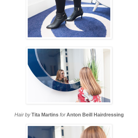
Hair by
Tita Martins
for
Anton Beill Hairdressing