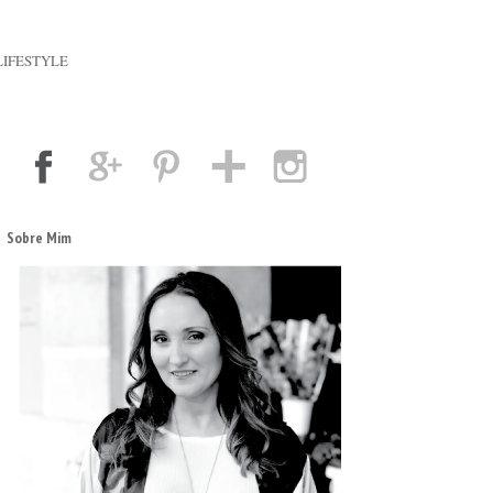
LIFESTYLE
Sobre Mim