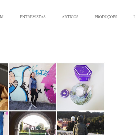
IM
ENTREVISTAS
ARTIGOS
PRODUÇÕES