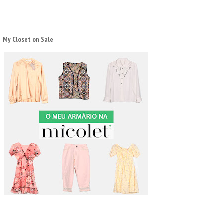
My Closet on Sale