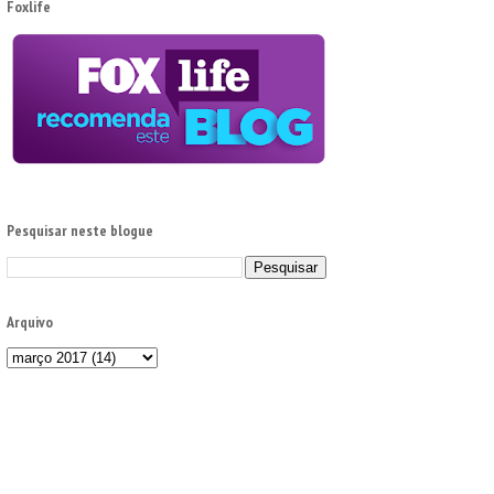
Foxlife
Pesquisar neste blogue
Arquivo