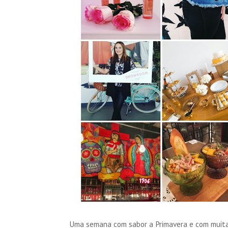
Uma semana com sabor a Primavera e com muitas