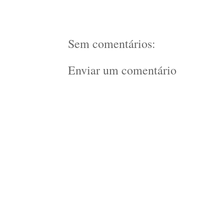
Sem comentários:
Enviar um comentário