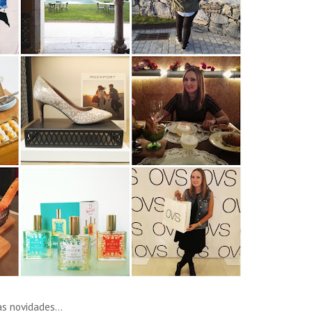
 novidades...