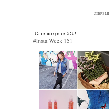
SOBRE M
12 de março de 2017
#Insta Week 151