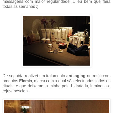
massagens com maior regularidade...E eu bem que faria
todas as semanas ;)
De seguida realizei um tratamento
anti-aging
no rosto com
produtos
Elemis
, marca com a qual são efectuados todos os
rituais, e que deixaram a minha pele hidratada, luminosa e
rejuvenescida.