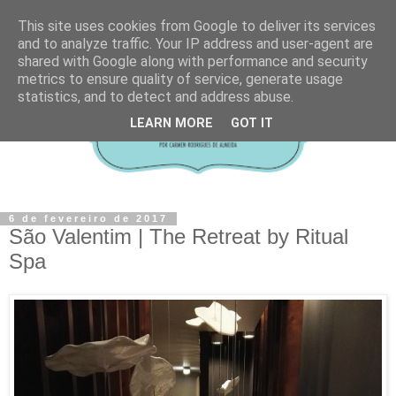
This site uses cookies from Google to deliver its services
and to analyze traffic. Your IP address and user-agent are
shared with Google along with performance and security
metrics to ensure quality of service, generate usage
statistics, and to detect and address abuse.
LEARN MORE
GOT IT
6 de fevereiro de 2017
São Valentim | The Retreat by Ritual
Spa