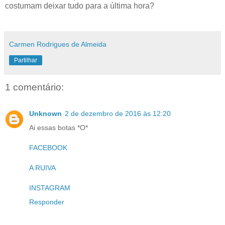
costumam deixar tudo para a última hora?
Carmen Rodrigues de Almeida
Partilhar
1 comentário:
Unknown
2 de dezembro de 2016 às 12:20
Ai essas botas *O*
FACEBOOK
A RUIVA
INSTAGRAM
Responder