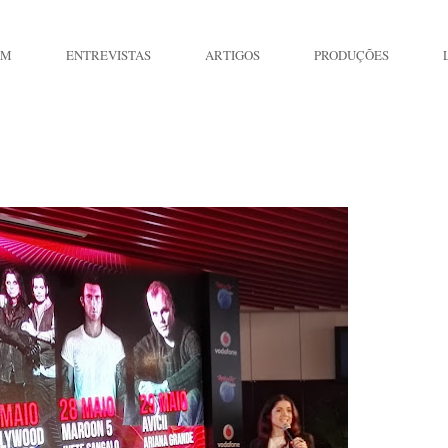
IM
ENTREVISTAS
ARTIGOS
PRODUÇÕES