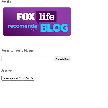
Foxlife
Pesquisar neste blogue
Arquivo