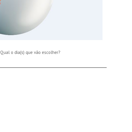
 Qual o dia(s) que vão escolher?