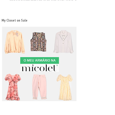
My Closet on Sale