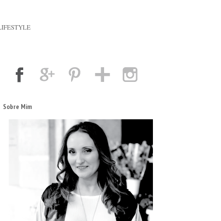
LIFESTYLE
Sobre Mim