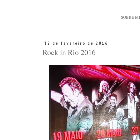
SOBRE M
12 de fevereiro de 2016
Rock in Rio 2016