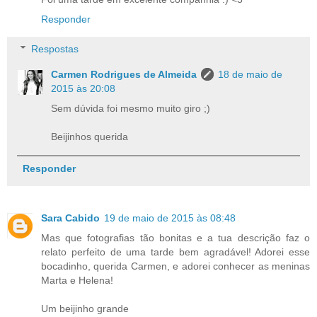
Responder
Respostas
Carmen Rodrigues de Almeida
18 de maio de
2015 às 20:08
Sem dúvida foi mesmo muito giro ;)
Beijinhos querida
Responder
Sara Cabido
19 de maio de 2015 às 08:48
Mas que fotografias tão bonitas e a tua descrição faz o
relato perfeito de uma tarde bem agradável! Adorei esse
bocadinho, querida Carmen, e adorei conhecer as meninas
Marta e Helena!
Um beijinho grande