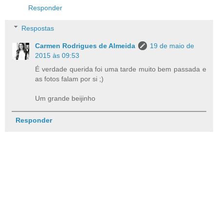
Responder
Respostas
Carmen Rodrigues de Almeida
19 de maio de
2015 às 09:53
É verdade querida foi uma tarde muito bem passada e
as fotos falam por si ;)
Um grande beijinho
Responder