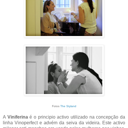
Fotos
The Styland
A
Viniferina
é o principio activo utilizado na concepção da
linha Vinoperfect e advém da seiva da videira. Este activo