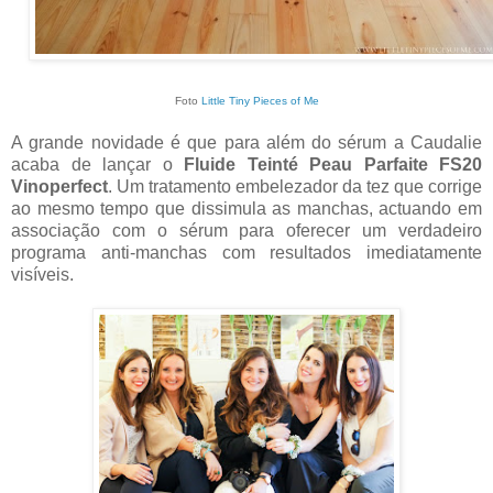
Foto
Little Tiny Pieces of Me
A grande novidade é que para além do sérum a Caudalie
acaba de lançar o
Fluide Teinté Peau Parfaite FS20
Vinoperfect
. Um tratamento embelezador da tez que corrige
ao mesmo tempo que dissimula as manchas, actuando em
associação com o sérum para oferecer um verdadeiro
programa anti-manchas com resultados imediatamente
visíveis.