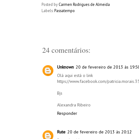
Posted by
Carmen Rodrigues de Almeida
Labels:
Passatempo
24 comentários:
Unknown
20 de fevereiro de 2013 às 19:5
Olá aqui está o link
https://www.facebook.com/patricia.morais.3
Bjs
Alexandra Ribeiro
Responder
Rute
20 de fevereiro de 2013 às 20:12