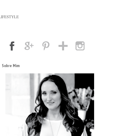
LIFESTYLE
Sobre Mim