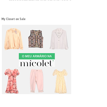
My Closet on Sale