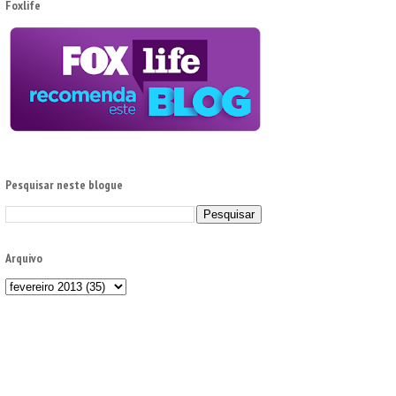
Foxlife
Pesquisar neste blogue
Arquivo