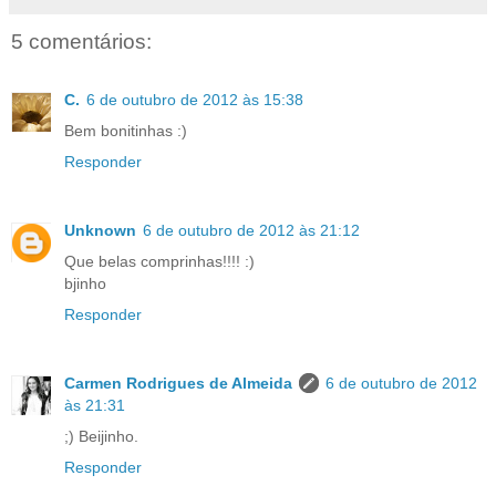
5 comentários:
C.
6 de outubro de 2012 às 15:38
Bem bonitinhas :)
Responder
Unknown
6 de outubro de 2012 às 21:12
Que belas comprinhas!!!! :)
bjinho
Responder
Carmen Rodrigues de Almeida
6 de outubro de 2012
às 21:31
;) Beijinho.
Responder