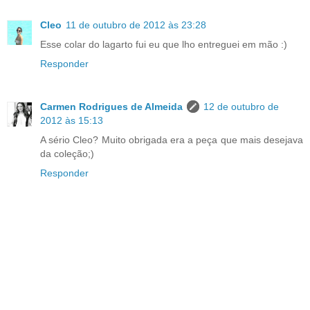
Cleo
11 de outubro de 2012 às 23:28
Esse colar do lagarto fui eu que lho entreguei em mão :)
Responder
Carmen Rodrigues de Almeida
12 de outubro de
2012 às 15:13
A sério Cleo? Muito obrigada era a peça que mais desejava
da coleção;)
Responder