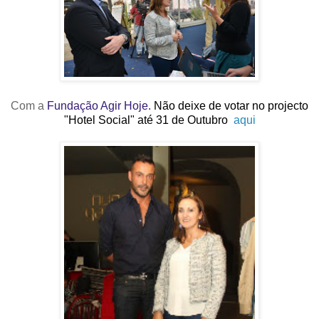
Com a
Fundação Agir Hoje
.
Não deixe de votar no projecto
"Hotel Social" até 31 de Outubro
aqui