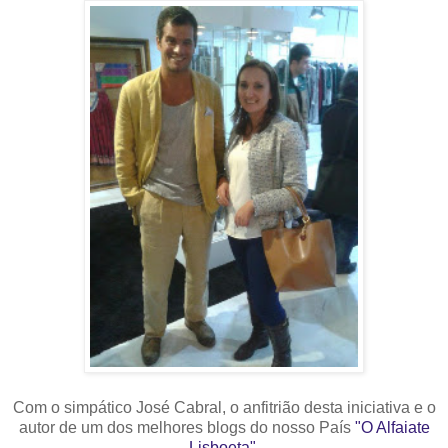
Com o simpático José Cabral, o anfitrião desta iniciativa e o
autor de um dos melhores blogs do nosso País
"O Alfaiate
Lisboeta".