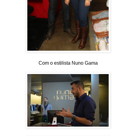
Com o estilista Nuno Gama