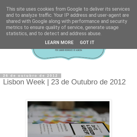
This site uses cookies from Google to deliver its services
and to analyze traffic. Your IP address and user-agent are
shared with Google along with performance and security
metrics to ensure quality of service, generate usage
statistics, and to detect and address abuse.
LEARN MORE
GOT IT
26 de outubro de 2012
Lisbon Week | 23 de Outubro de 2012