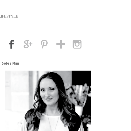
LIFESTYLE
Sobre Mim