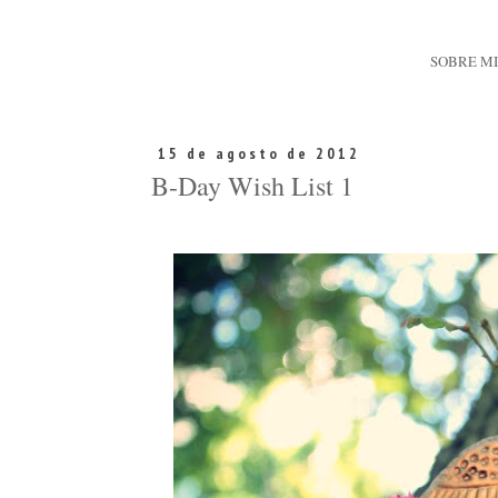
SOBRE M
15 de agosto de 2012
B-Day Wish List 1