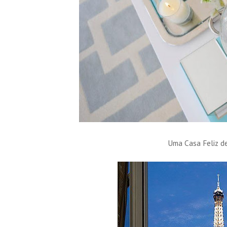
Uma Casa Feliz de