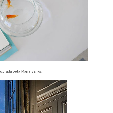
corada pela Maria Barros.