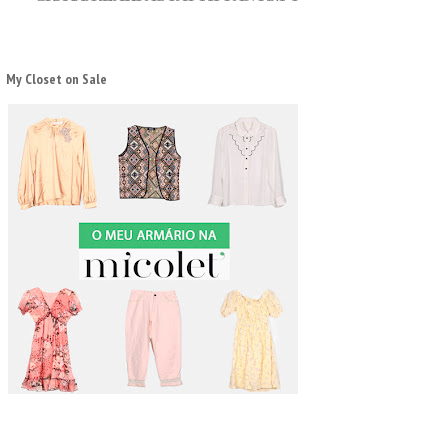
My Closet on Sale