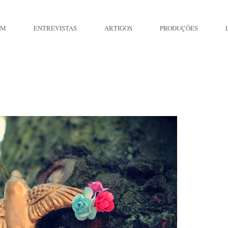
IM
ENTREVISTAS
ARTIGOS
PRODUÇÕES