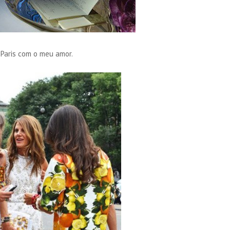
Paris com o meu amor.