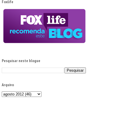
Foxlife
Pesquisar neste blogue
Arquivo