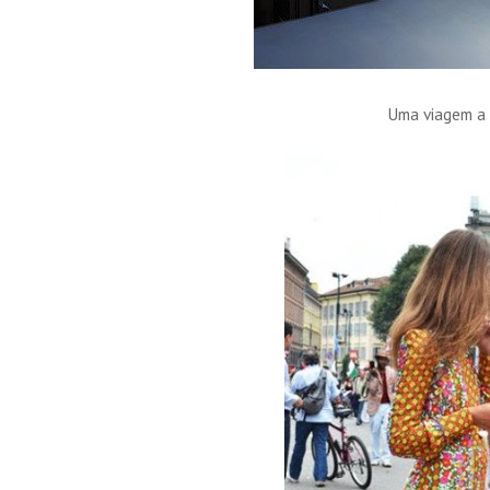
Uma viagem a 