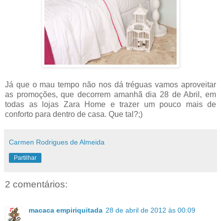
Já que o mau tempo não nos dá tréguas vamos aproveitar
as promoções, que decorrem amanhã dia 28 de Abril, em
todas as lojas Zara Home e trazer um pouco mais de
conforto para dentro de casa. Que tal?;)
Carmen Rodrigues de Almeida
Partilhar
2 comentários:
macaca empiriquitada
28 de abril de 2012 às 00:09