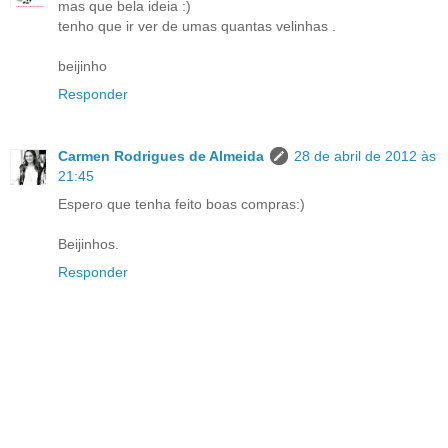
mas que bela ideia :)
tenho que ir ver de umas quantas velinhas .
beijinho
Responder
Carmen Rodrigues de Almeida
28 de abril de 2012 às
21:45
Espero que tenha feito boas compras:)
Beijinhos.
Responder