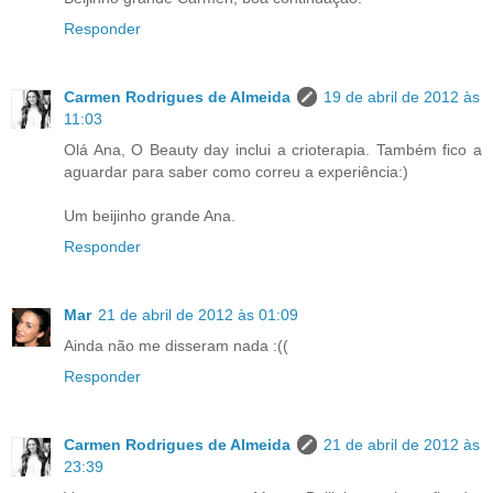
Responder
Carmen Rodrigues de Almeida
19 de abril de 2012 às
11:03
Olá Ana, O Beauty day inclui a crioterapia. Também fico a
aguardar para saber como correu a experiência:)
Um beijinho grande Ana.
Responder
Mar
21 de abril de 2012 às 01:09
Ainda não me disseram nada :((
Responder
Carmen Rodrigues de Almeida
21 de abril de 2012 às
23:39