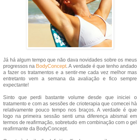
Já há algum tempo que não dava novidades sobre os meus
progressos na
BodyConcept
. A verdade é que tenho andado
a fazer os tratamentos e a sentir-me cada vez melhor mas
entretanto vem a semana da avaliação e fico sempre
expectante!
Sinto que perdi bastante volume desde que iniciei o
tratamento e com as sessões de crioterapia que comecei hà
relativamente pouco tempo nos braços. A verdade é que
logo na primeira sessão senti uma diferença abismal em
termos de reafirmação, sobretudo em combinação com o gel
reafirmante da BodyConcept.