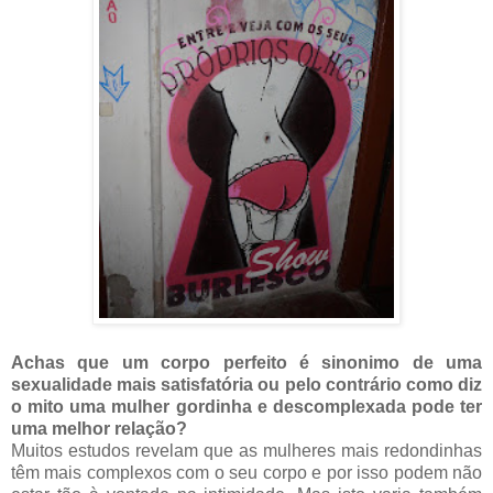
Achas que um corpo perfeito é sinonimo de uma
sexualidade mais satisfatória ou pelo contrário como diz
o mito uma mulher gordinha e descomplexada pode ter
uma melhor relação?
Muitos estudos revelam que as mulheres mais redondinhas
têm mais complexos com o seu corpo e por isso podem não