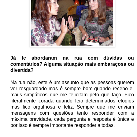
Já te abordaram na rua com dúvidas ou
comentários? Alguma situação mais embaraçosa ou
divertida?
Na rua não, este é um assunto que as pessoas querem
ver resguardado mas é sempre bom quando recebo e-
mails simpáticos que me felicitam pelo que faço. Fico
literalmente corada quando leio determinados elogios
mas fico orgulhosa e feliz. Sempre que me enviam
mensagens com questões tento responder com a
máxima brevidade, cada pergunta e resposta é única e
por isso é sempre importante responder a todas.