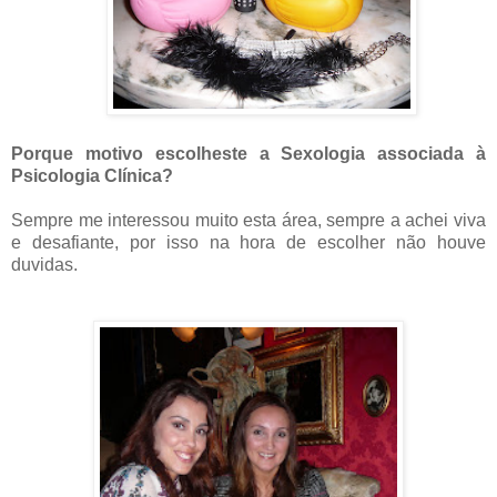
Porque motivo escolheste a Sexologia associada à
Psicologia Clínica?
Sempre me interessou muito esta área, sempre a achei viva
e desafiante, por isso na hora de escolher não houve
duvidas.