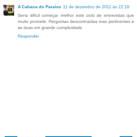
A Cabana do Paraíso
11 de dezembro de 2011 às 22:18
Seria difícil começar melhor este ciclo de entrevistas que
muito promete. Perguntas descontraídas mas pertinentes e
as duas em grande cumplicidade
Responder