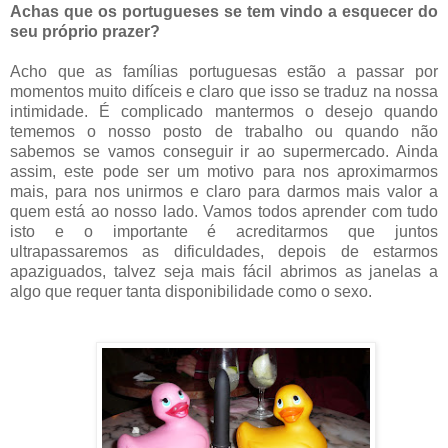
Achas que os portugueses se tem vindo a esquecer do
seu próprio prazer?
Acho que as famílias portuguesas estão a passar por
momentos muito difíceis e claro que isso se traduz na nossa
intimidade. É complicado mantermos o desejo quando
tememos o nosso posto de trabalho ou quando não
sabemos se vamos conseguir ir ao supermercado. Ainda
assim, este pode ser um motivo para nos aproximarmos
mais, para nos unirmos e claro para darmos mais valor a
quem está ao nosso lado. Vamos todos aprender com tudo
isto e o importante é acreditarmos que juntos
ultrapassaremos as dificuldades, depois de estarmos
apaziguados, talvez seja mais fácil abrimos as janelas a
algo que requer tanta disponibilidade como o sexo.