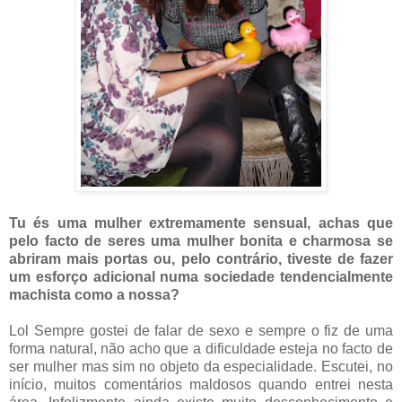
Tu és uma mulher extremamente sensual, achas que
pelo facto de seres uma mulher bonita e charmosa se
abriram mais portas ou, pelo contrário, tiveste de fazer
um esforço adicional numa sociedade tendencialmente
machista como a nossa?
Lol Sempre gostei de falar de sexo e sempre o fiz de uma
forma natural, não acho que a dificuldade esteja no facto de
ser mulher mas sim no objeto da especialidade. Escutei, no
início, muitos comentários maldosos quando entrei nesta