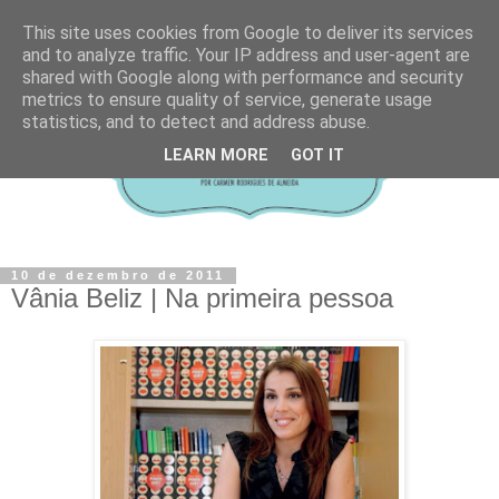
This site uses cookies from Google to deliver its services
and to analyze traffic. Your IP address and user-agent are
shared with Google along with performance and security
metrics to ensure quality of service, generate usage
statistics, and to detect and address abuse.
LEARN MORE
GOT IT
10 de dezembro de 2011
Vânia Beliz | Na primeira pessoa