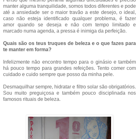
manter alguma tranquilidade, somos todos diferentes e pode
até a ansiedade ser o maior travão a este desejo, o ideal,
caso não esteja identificado qualquer problema, é fazer
amor quando se deseja e não com tempo limitado e
marcado numa agenda, a pressa é inimiga da perfeição.
Quais são os teus truques de beleza e o que fazes para
te manter em forma?
Infelizmente não encontro tempo para o ginásio e também
há pouco tempo para grandes refeições. Tento comer com
cuidado e cuido sempre que posso da minha pele.
Desmaquilhar sempre, hidratar e filtro solar são obrigatórios.
Sou muito preguiçosa e também pouco disciplinada nos
famosos rituais de beleza.