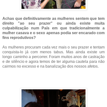
Achas que definitivamente as mulheres sentem que tem
direito "ao seu prazer" ou ainda existe muita
culpabilização num País em que tradicionalmente a
mulher casava e o sexo apenas podia ser encarado com
fins reprodutivos?
As mulheres procuram cada vez mais o seu prazer e tentam
conquista-lo já com menos tabus. Mas ainda existe um
longo caminho a percorrer. Foram muitos anos de castração
e de silêncio e agora temos de ter alguma cautela para não
cairmos no excesso e na banalização dos nossos afetos.