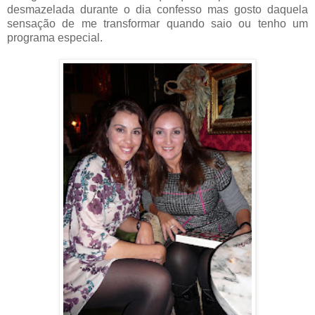
desmazelada durante o dia confesso mas gosto daquela
sensação de me transformar quando saio ou tenho um
programa especial.