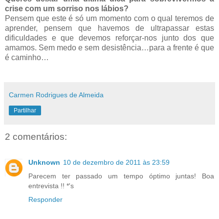
crise com um sorriso nos lábios?
Pensem que este é só um momento com o qual teremos de
aprender, pensem que havemos de ultrapassar estas
dificuldades e que devemos reforçar-nos junto dos que
amamos. Sem medo e sem desistência…para a frente é que
é caminho…
Carmen Rodrigues de Almeida
Partilhar
2 comentários:
Unknown
10 de dezembro de 2011 às 23:59
Parecem ter passado um tempo óptimo juntas! Boa
entrevista !! *'s
Responder