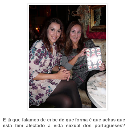
E já que falamos de crise de que forma é que achas que
esta tem afectado a vida sexual dos portugueses?