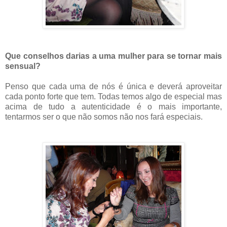
Que conselhos darias a uma mulher para se tornar mais
sensual?
Penso que cada uma de nós é única e deverá aproveitar
cada ponto forte que tem. Todas temos algo de especial mas
acima de tudo a autenticidade é o mais importante,
tentarmos ser o que não somos não nos fará especiais.