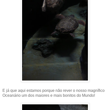
E já que aqui estamos porque não rever o nosso magnífico
Oceanário um dos maiores e mais bonitos do Mundo!