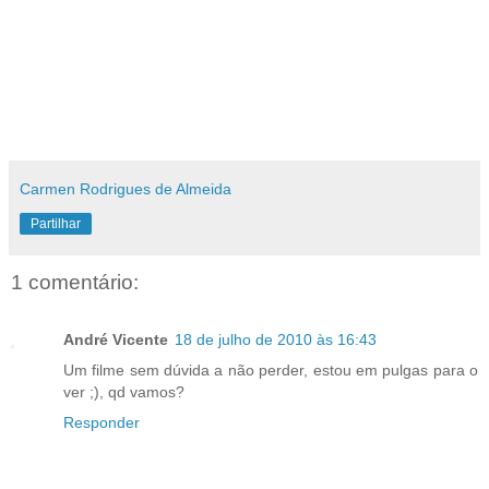
Carmen Rodrigues de Almeida
Partilhar
1 comentário:
André Vicente
18 de julho de 2010 às 16:43
Um filme sem dúvida a não perder, estou em pulgas para o
ver ;), qd vamos?
Responder