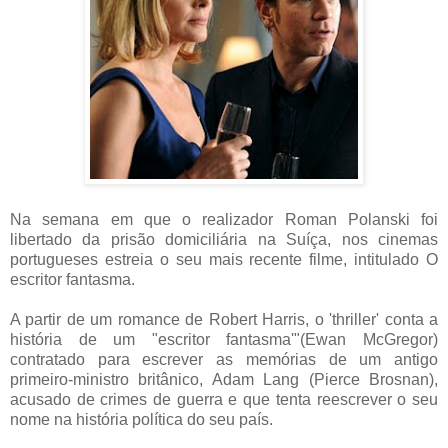
Na semana em que o realizador Roman Polanski foi
libertado da prisão domiciliária na Suíça, nos cinemas
portugueses estreia o seu mais recente filme, intitulado O
escritor fantasma.
A partir de um romance de Robert Harris, o 'thriller' conta a
história de um "escritor fantasma'"(Ewan McGregor)
contratado para escrever as memórias de um antigo
primeiro-ministro britânico, Adam Lang (Pierce Brosnan),
acusado de crimes de guerra e que tenta reescrever o seu
nome na história política do seu país.