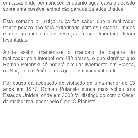
em casa, onde permaneceu enquanto aguardava a decisão
sobre uma possível extradição para os Estados Unidos.
Esta semana a justiça suíça fez saber que o realizador
franco-polaco não será extraditado para os Estados Unidos
e que as medidas de restrição à sua liberdade foram
levantadas.
Ainda assim, mantém-se o mandato de captura do
realizador pela Interpol em 188 países, o que significa que
Roman Polanski só poderá circular livremente em França,
na Suíça e na Polónia, dos quais tem nacionalidade.
Por causa da acusação de violação de uma menor de 13
anos em 1977, Roman Polanski nunca mais voltou aos
Estados Unidos, onde em 2003 foi distinguido com o Óscar
de melhor realizador pelo filme 'O Pianista'.