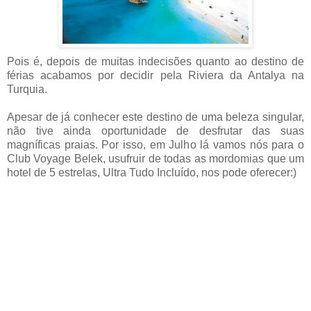
Pois é, depois de muitas indecisões quanto ao destino de
férias acabamos por decidir pela Riviera da Antalya na
Turquia.
Apesar de já conhecer este destino de uma beleza singular,
não tive ainda oportunidade de desfrutar das suas
magníficas praias. Por isso, em Julho lá vamos nós para o
Club Voyage Belek, usufruir de todas as mordomias que um
hotel de 5 estrelas, Ultra Tudo Incluído, nos pode oferecer:)