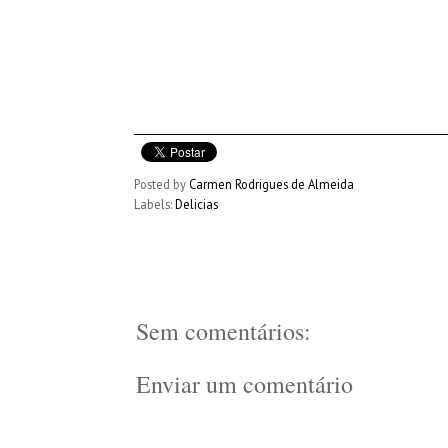
Posted by
Carmen Rodrigues de Almeida
Labels:
Delicias
Sem comentários:
Enviar um comentário