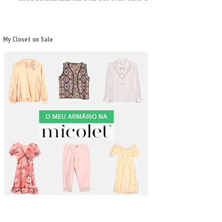
My Closet on Sale