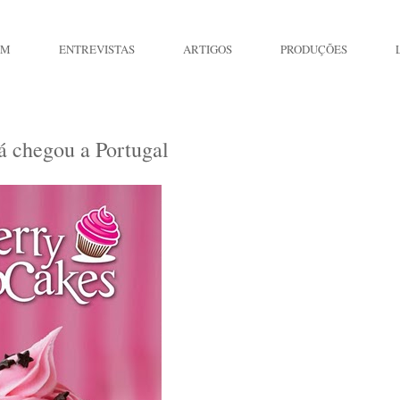
IM
ENTREVISTAS
ARTIGOS
PRODUÇÕES
 chegou a Portugal