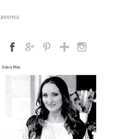
LIFESTYLE
Sobre Mim