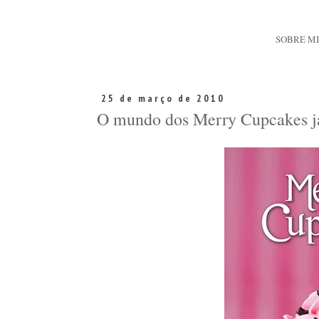
SOBRE M
25 de março de 2010
O mundo dos Merry Cupcakes já