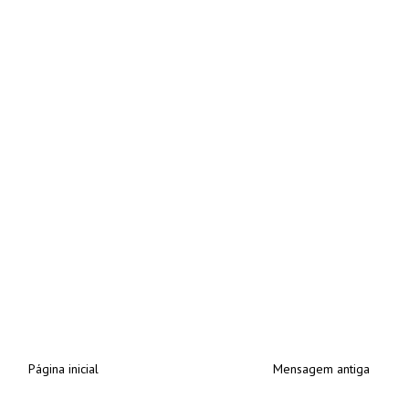
Página inicial
Mensagem antiga