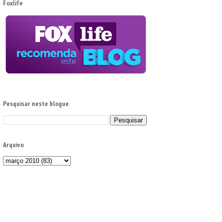
Foxlife
Pesquisar neste blogue
Arquivo