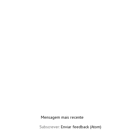
Mensagem mais recente
Subscrever:
Enviar feedback (Atom)