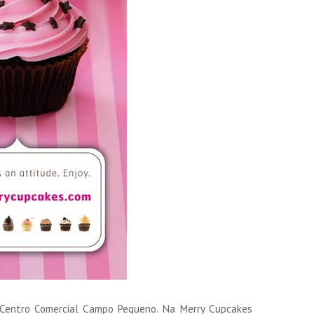
o Centro Comercial Campo Pequeno. Na Merry Cupcakes