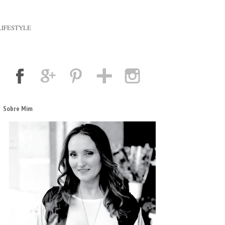
LIFESTYLE
Sobre Mim