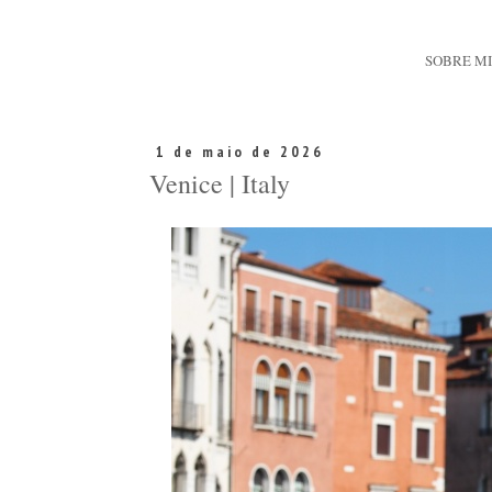
SOBRE M
1 de maio de 2026
Venice | Italy