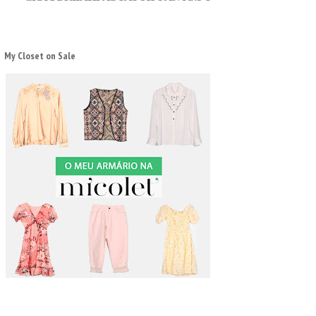
My Closet on Sale