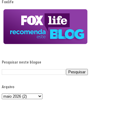
Foxlife
Pesquisar neste blogue
Arquivo