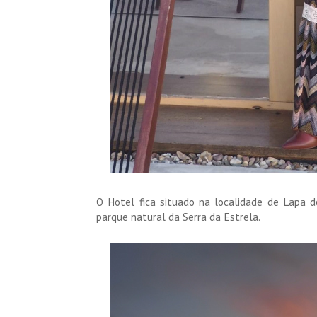
O Hotel fica situado na localidade de Lapa d
parque natural da Serra da Estrela.