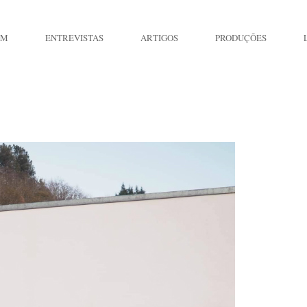
IM
ENTREVISTAS
ARTIGOS
PRODUÇÕES