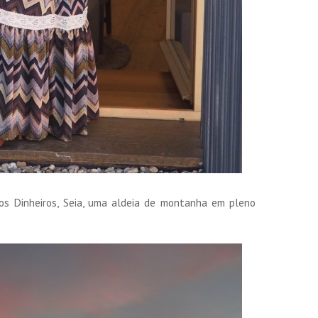
os Dinheiros, Seia, uma aldeia de montanha em pleno