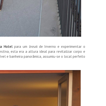
a Hotel
para um
break
de Inverno e experimentar o
stiva, esta era a altura ideal para revitalizar corpo e
rível e banheira panorâmica, assumiu-se o local perfeito