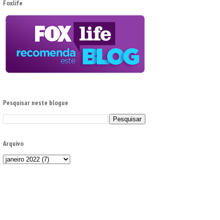
Foxlife
Pesquisar neste blogue
Arquivo