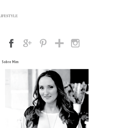
LIFESTYLE
Sobre Mim