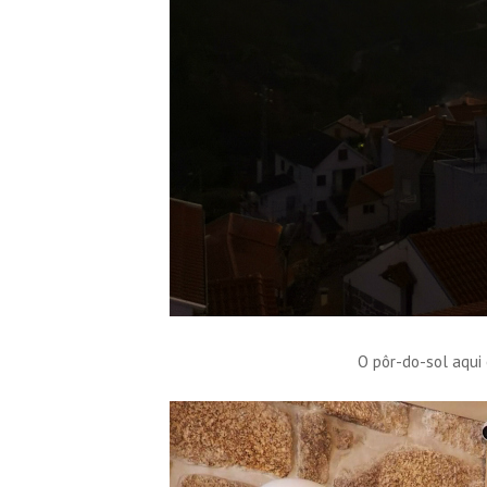
O pôr-do-sol aqui