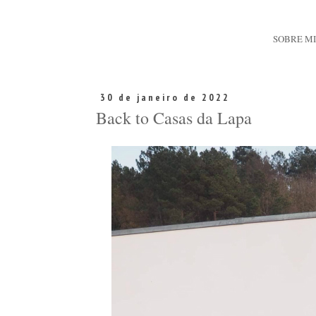
SOBRE M
30 de janeiro de 2022
Back to Casas da Lapa