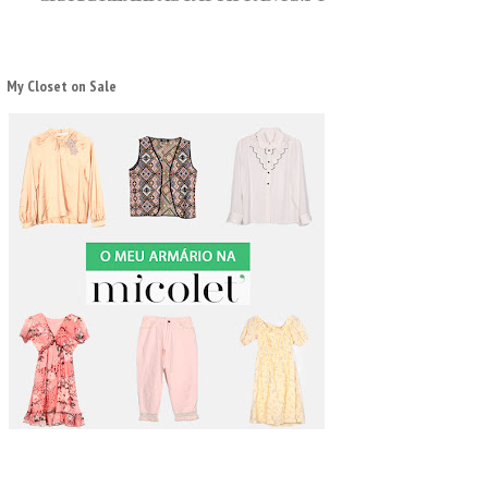
My Closet on Sale