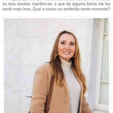
os tons neutros mantêm-se, o que de alguma forma me faz
sentir mais leve. Qual a vossa cor preferida neste momento?