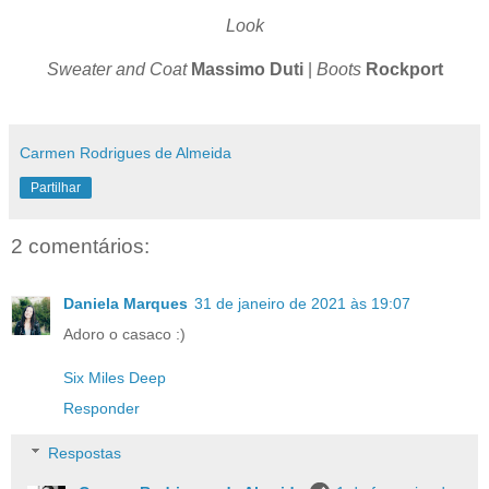
Look
Sweater and Coat
Massimo Duti
|
Boots
Rockport
Carmen Rodrigues de Almeida
Partilhar
2 comentários:
Daniela Marques
31 de janeiro de 2021 às 19:07
Adoro o casaco :)
Six Miles Deep
Responder
Respostas