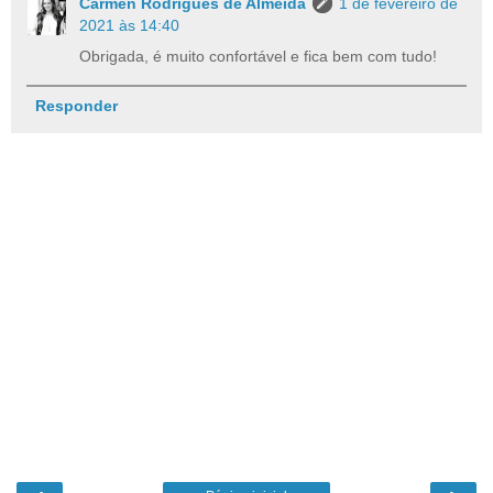
Carmen Rodrigues de Almeida
1 de fevereiro de
2021 às 14:40
Obrigada, é muito confortável e fica bem com tudo!
Responder