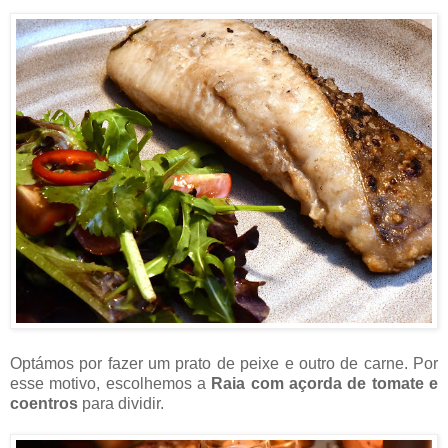
Optámos por fazer um prato de peixe e outro de carne. Por
esse motivo, escolhemos a
Raia com açorda de tomate e
coentros
para dividir.