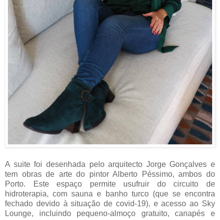
A suite foi desenhada pelo arquitecto Jorge Gonçalves e
tem obras de arte do pintor Alberto Péssimo, ambos do
Porto. Este espaço permite usufruir do circuito de
hidroterapia, com sauna e banho turco (que se encontra
fechado devido à situação de covid-19), e acesso ao Sky
Lounge, incluindo pequeno-almoço gratuito, canapés e