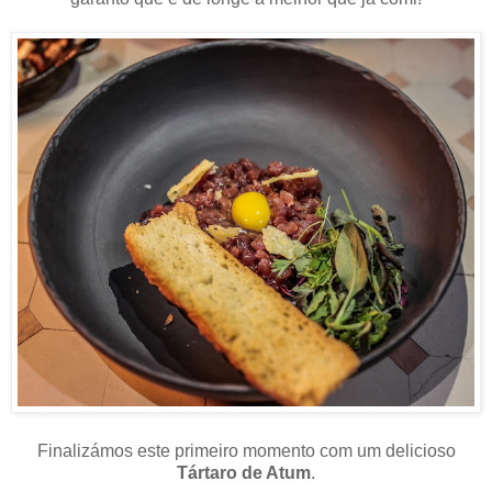
Finalizámos este primeiro momento com um delicioso
Tártaro de Atum
.