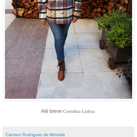
Até breve
Corinthia Lisboa
Carmen Rodrigues de Almeida