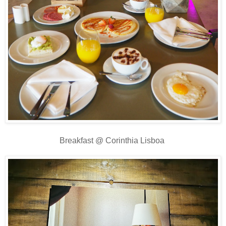
Breakfast @ Corinthia Lisboa