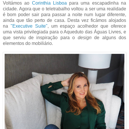
Voltámos ao
Corinthia Lisboa
para uma escapadinha na
cidade. Agora que o teletrabalho voltou a ser uma realidade
é bom poder sair para passar a noite num lugar diferente,
ainda que tão perto de casa.
Desta vez ficámos alojados
na
"Executive Suite"
, um espaço acolhedor que oferece
uma vista privilegiada para o Aqueduto das Águas Livres, e
que serviu de inspiração para o
design
de alguns dos
elementos do mobiliário.