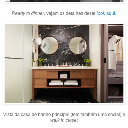
Ready to dinner
, vejam os detalhes deste
look
aqui
.
Vista da casa de banho principal (tem também uma social) e
walk in closet