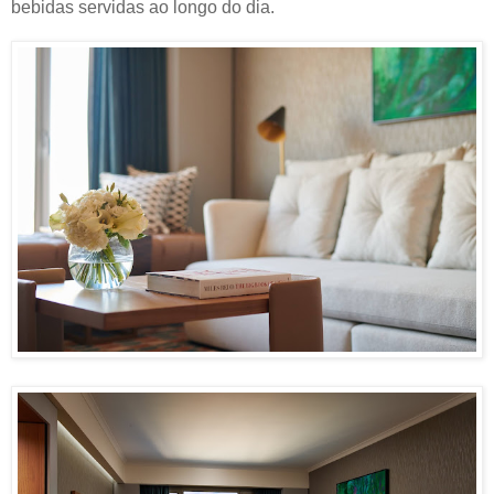
bebidas servidas ao longo do dia.