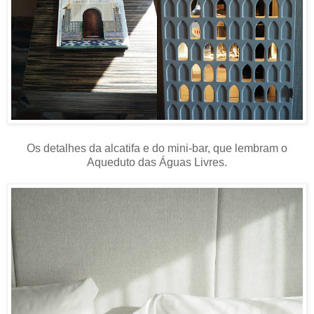
Os detalhes da alcatifa e do mini-bar, que lembram o
Aqueduto das Águas Livres.