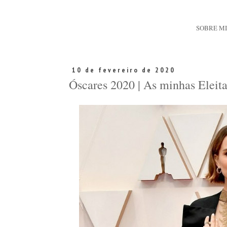
SOBRE M
10 de fevereiro de 2020
Óscares 2020 | As minhas Eleita