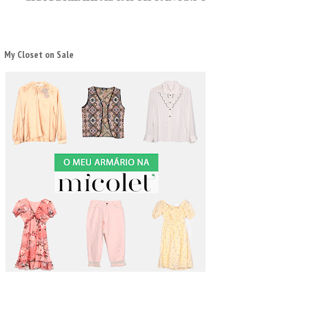
My Closet on Sale