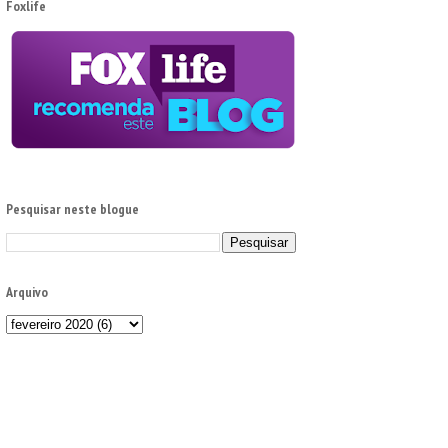
Foxlife
Pesquisar neste blogue
Arquivo