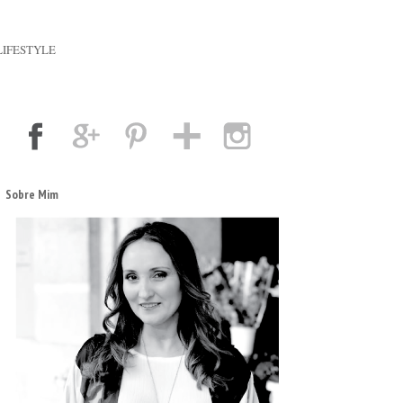
LIFESTYLE
Sobre Mim