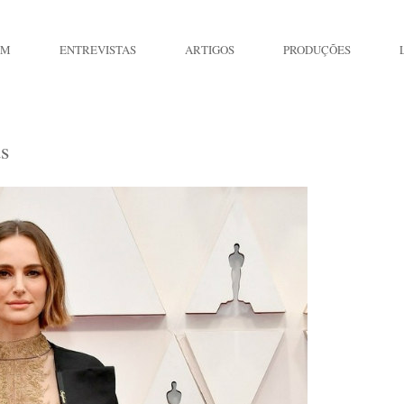
IM
ENTREVISTAS
ARTIGOS
PRODUÇÕES
s