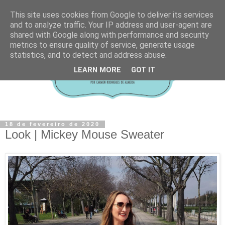
This site uses cookies from Google to deliver its services
and to analyze traffic. Your IP address and user-agent are
shared with Google along with performance and security
metrics to ensure quality of service, generate usage
statistics, and to detect and address abuse.
LEARN MORE
GOT IT
18 de fevereiro de 2020
Look | Mickey Mouse Sweater