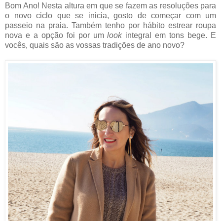
Bom Ano! Nesta altura em que se fazem as resoluções para
o novo ciclo que se inicia, gosto de começar com um
passeio na praia. Também tenho por hábito estrear roupa
nova e a opção foi por um
look
integral em tons bege. E
vocês, quais são as vossas tradições de ano novo?