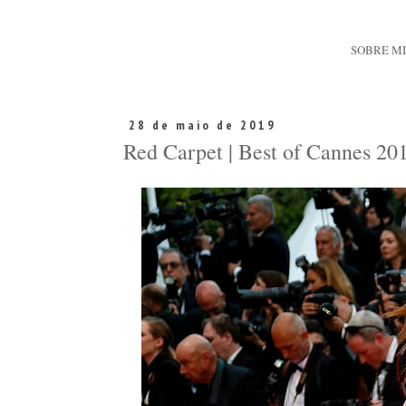
SOBRE M
28 de maio de 2019
Red Carpet | Best of Cannes 20