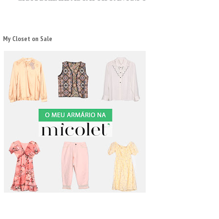
My Closet on Sale