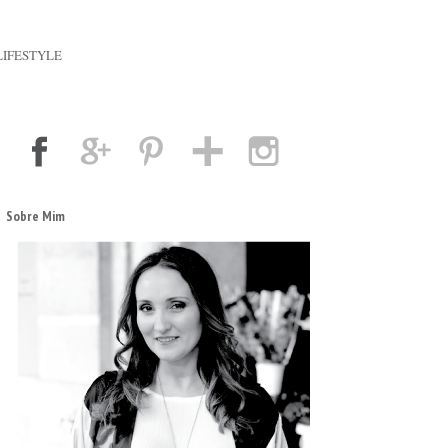
LIFESTYLE
Sobre Mim