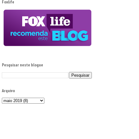
Foxlife
Pesquisar neste blogue
Arquivo