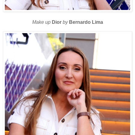
Make up
Dior
by
Bernardo Lima