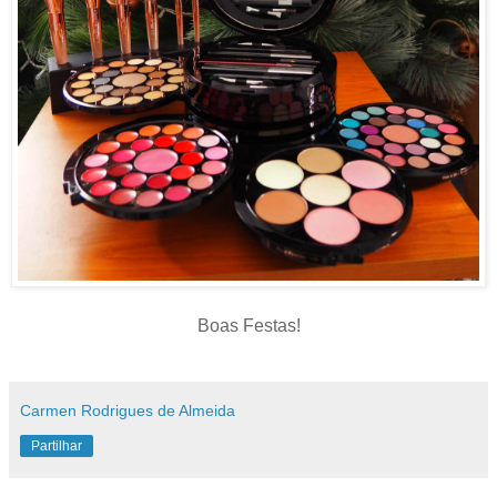
Boas Festas!
Carmen Rodrigues de Almeida
Partilhar