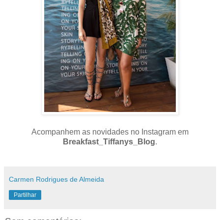
Acompanhem as novidades no Instagram em
Breakfast_Tiffanys_Blog
.
Carmen Rodrigues de Almeida
Partilhar