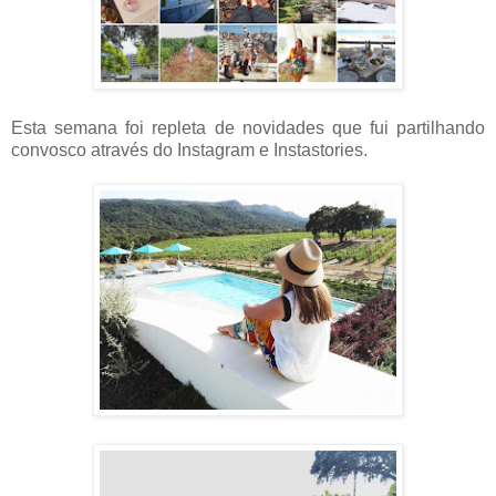
Esta semana foi repleta de novidades que fui partilhando
convosco através do Instagram e Instastories.