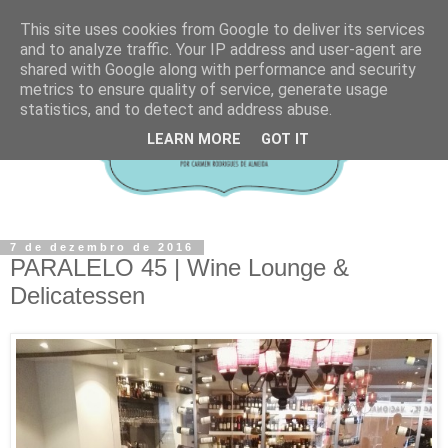
This site uses cookies from Google to deliver its services
and to analyze traffic. Your IP address and user-agent are
shared with Google along with performance and security
metrics to ensure quality of service, generate usage
statistics, and to detect and address abuse.
LEARN MORE
GOT IT
7 de dezembro de 2016
PARALELO 45 | Wine Lounge &
Delicatessen