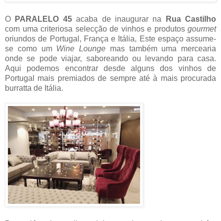
O
PARALELO 45
acaba de inaugurar na
Rua Castilho
com
uma criteriosa selecção de vinhos e produtos
gourmet
oriundos de Portugal, França e Itália, Este espaço assume-
se como um
Wine Lounge
mas também uma mercearia
onde se pode viajar, saboreando ou levando para casa.
Aqui podemos encontrar desde alguns dos vinhos de
Portugal mais premiados de sempre até à mais procurada
burratta de Itália.