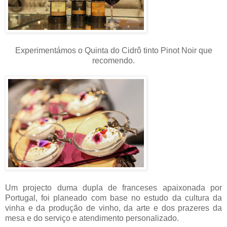
Experimentámos o Quinta do Cidrô tinto Pinot Noir que
recomendo.
Um projecto duma dupla de franceses apaixonada por
Portugal, foi planeado com base no estudo da cultura da
vinha e da produção de vinho, da arte e dos prazeres da
mesa e do serviço e atendimento personalizado.