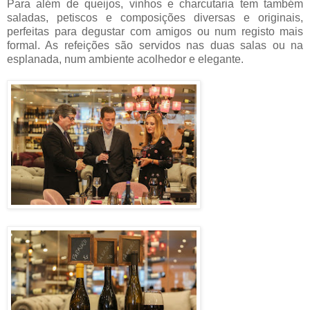
Para além de queijos, vinhos e charcutaria tem também
saladas, petiscos e composições diversas e originais,
perfeitas para degustar com amigos ou num registo mais
formal. As refeições são servidos nas duas salas ou na
esplanada, num ambiente acolhedor e elegante.