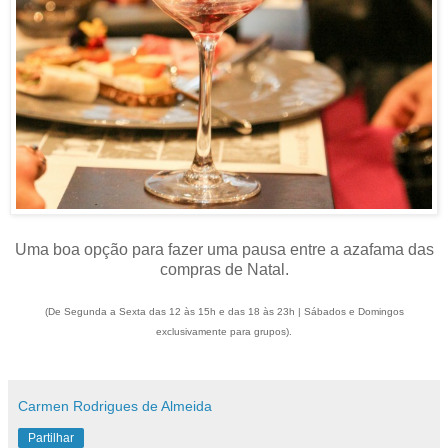
Uma boa opção para fazer uma pausa entre a azafama das
compras de Natal.
(De Segunda a Sexta das 12 às 15h e das 18 às 23h | Sábados e Domingos
exclusivamente para grupos).
Carmen Rodrigues de Almeida
Partilhar