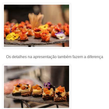
Os detalhes na apresentação também fazem a diferença