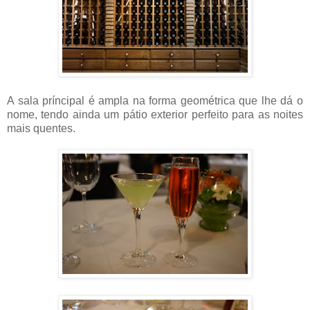
A sala príncipal é ampla na forma geométrica que lhe dá o
nome, tendo ainda um pátio exterior perfeito para as noites
mais quentes.