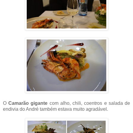
O
Camarão gigante
com alho, chili, coentros e salada de
endivia do André também estava muito agradável.