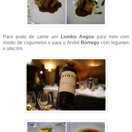
Para prato de carne um
Lombo Angus
para mim com
risotto de cogumelos e para o André
Borrego
com legumes
e alecrim.