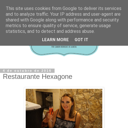
This site uses cookies from Google to deliver its services
and to analyze traffic. Your IP address and user-agent are
shared with Google along with performance and security
metrics to ensure quality of service, generate usage
statistics, and to detect and address abuse.
LEARN MORE
GOT IT
4 de outubro de 2016
Restaurante Hexagone