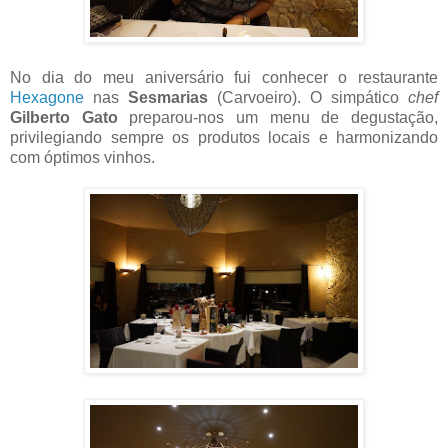
No dia do meu aniversário fui conhecer o restaurante
Hexagone
nas
Sesmarias
(Carvoeiro). O simpático
chef
Gilberto Gato
preparou-nos um menu de degustação,
privilegiando sempre os produtos locais e harmonizando
com óptimos vinhos.