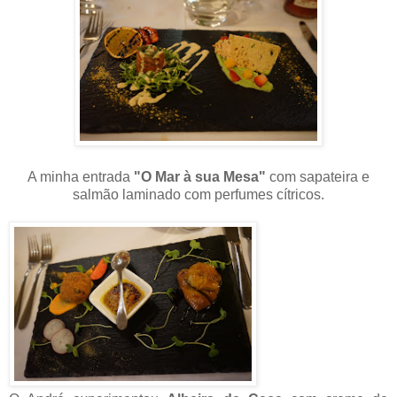
A minha entrada
"O Mar à sua Mesa"
com sapateira e
salmão laminado com perfumes cítricos.