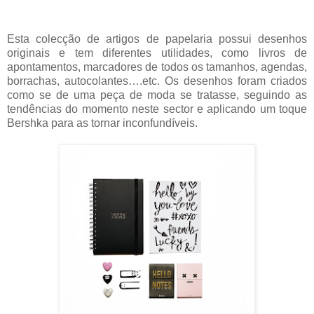
Esta colecção de artigos de papelaria possui desenhos
originais e tem diferentes utilidades, como livros de
apontamentos, marcadores de todos os tamanhos, agendas,
borrachas, autocolantes….etc. Os desenhos foram criados
como se de uma peça de moda se tratasse, seguindo as
tendências do momento neste sector e aplicando um toque
Bershka para as tornar inconfundíveis.