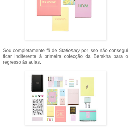
Sou completamente fã de
Stationary
por isso não consegui
ficar indiferente à primeira colecção da Berskha para o
regresso às aulas.