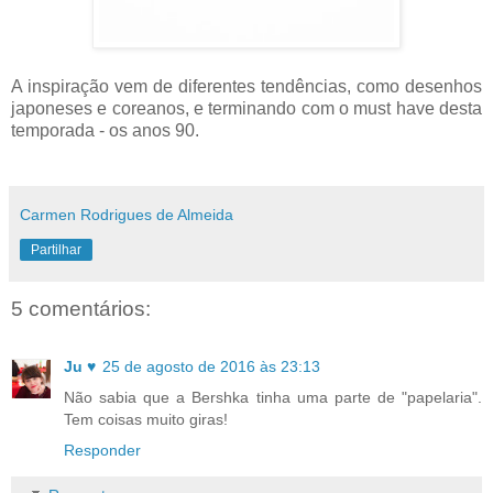
A inspiração vem de diferentes tendências, como desenhos
japoneses e coreanos, e terminando com o must have desta
temporada - os anos 90.
Carmen Rodrigues de Almeida
Partilhar
5 comentários:
Ju ♥
25 de agosto de 2016 às 23:13
Não sabia que a Bershka tinha uma parte de "papelaria".
Tem coisas muito giras!
Responder