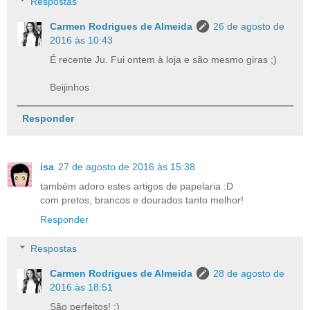
Respostas
Carmen Rodrigues de Almeida
26 de agosto de
2016 às 10:43
É recente Ju. Fui ontem à loja e são mesmo giras ;)
Beijinhos
Responder
isa
27 de agosto de 2016 às 15:38
também adoro estes artigos de papelaria :D
com pretos, brancos e dourados tanto melhor!
Responder
Respostas
Carmen Rodrigues de Almeida
28 de agosto de
2016 às 18:51
São perfeitos! ;)