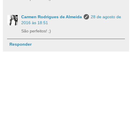
Carmen Rodrigues de Almeida
28 de agosto de
2016 às 18:51
São perfeitos! ;)
Responder