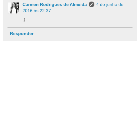
Carmen Rodrigues de Almeida
4 de junho de
2016 às 22:37
;)
Responder