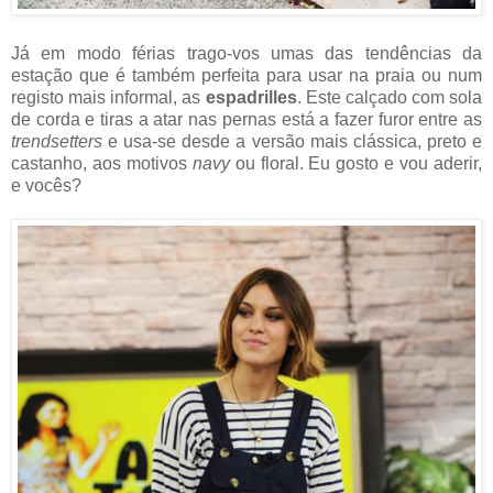
Já em modo férias trago-vos umas das tendências da
estação que é também perfeita para usar na praia ou num
registo mais informal, as
espadrilles
. Este calçado com sola
de corda e tiras a atar nas pernas está a fazer furor entre as
trendsetters
e usa-se desde a versão mais clássica, preto e
castanho, aos motivos
navy
ou floral. Eu gosto e vou aderir,
e vocês?