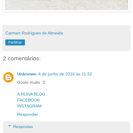
Carmen Rodrigues de Almeida
Partilhar
2 comentários:
Unknown
4 de junho de 2016 às 11:32
Gosto muito :3
A RUIVA BLOG
FACEBOOK
INSTAGRAM
Responder
Respostas