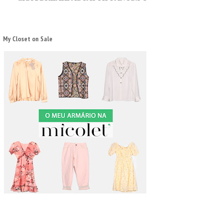
My Closet on Sale