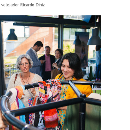
 velejador
Ricardo Diniz