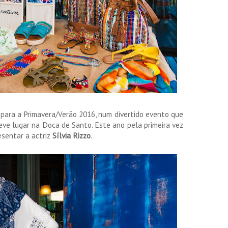
para a Primavera/Verão 2016, num divertido evento que
eve lugar na Doca de Santo. Este ano pela primeira vez
esentar a actriz
Sílvia Rizzo
.