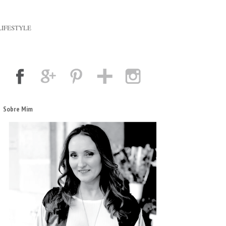
LIFESTYLE
Sobre Mim