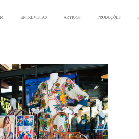
IM
ENTREVISTAS
ARTIGOS
PRODUÇÕES