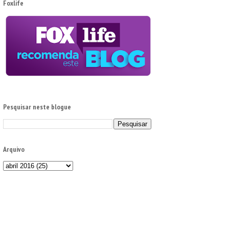
Foxlife
Pesquisar neste blogue
Arquivo