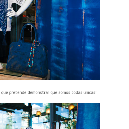
 que pretende demonstrar que somos todas únicas!