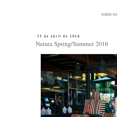
SOBRE M
23 de abril de 2016
Natura Spring/Summer 2016