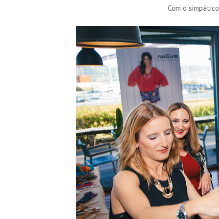
Com o simpático