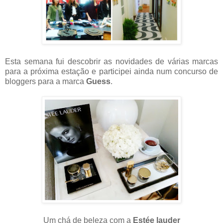
Esta semana fui descobrir as novidades de várias marcas
para a próxima estação e participei ainda num concurso de
bloggers para a marca
Guess
.
Um chá de beleza com a
Estée lauder