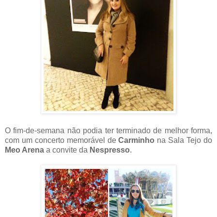
O fim-de-semana não podia ter terminado de melhor forma,
com um concerto memorável de
Carminho
na Sala Tejo do
Meo Arena
a convite da
Nespresso
.