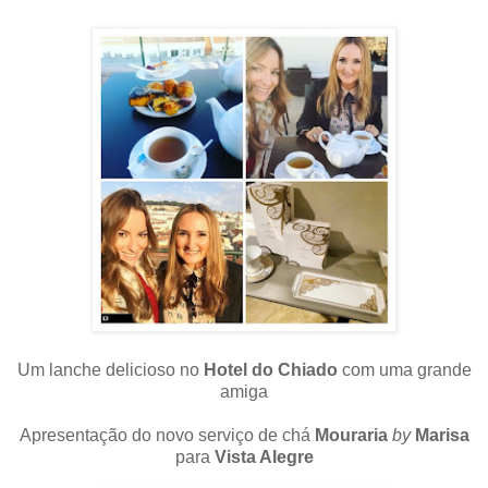
Um lanche delicioso no
Hotel do Chiado
com uma grande
amiga
Apresentação do novo serviço de chá
Mouraria
by
Marisa
para
Vista Alegre