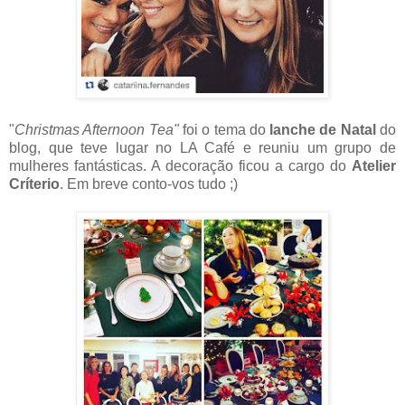
"
Christmas Afternoon Tea"
foi o tema do
lanche de Natal
do
blog, que teve lugar no LA Café e reuniu um grupo de
mulheres fantásticas. A decoração ficou a cargo do
Atelier
Críterio
. Em breve conto-vos tudo ;)