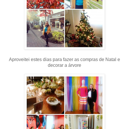
Aproveitei estes dias para fazer as compras de Natal e
decorar a árvore