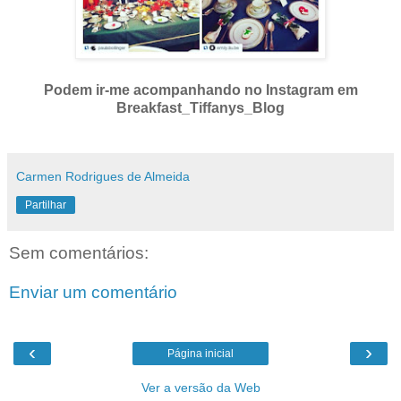
Podem ir-me acompanhando no Instagram em
Breakfast_Tiffanys_Blog
Carmen Rodrigues de Almeida
Partilhar
Sem comentários:
Enviar um comentário
‹
›
Página inicial
Ver a versão da Web