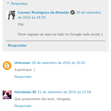
Respostas
Carmen Rodrigues de Almeida
20 de setembro
de 2015 às 18:29
Olá,
Deve registar-se aqui ao lado no Google rede social :)
Responder
Unknown
20 de setembro de 2015 às 10:52
A participar :)
Responder
felicidade-35
21 de setembro de 2015 às 12:59
Que presentinho tão bom, obrigada.
Responder