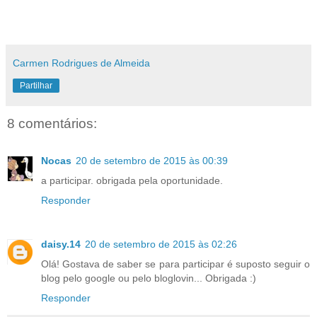
Carmen Rodrigues de Almeida
Partilhar
8 comentários:
Nocas
20 de setembro de 2015 às 00:39
a participar. obrigada pela oportunidade.
Responder
daisy.14
20 de setembro de 2015 às 02:26
Olá! Gostava de saber se para participar é suposto seguir o
blog pelo google ou pelo bloglovin... Obrigada :)
Responder