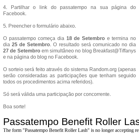
4. Partilhar o link do passatempo na sua página do
Facebook.
5. Preencher o formulário abaixo.
O passatempo começa dia
18 de Setembro
e termina no
dia
25 de Setembro
. O resultado será comunicado no dia
27 de Setembro
em simultâneo no blog Breakfast@Tiffanys
e na página do blog no Facebook.
O sorteio será feito através do sistema Random.org (apenas
serão consideradas as participações que tenham seguido
todos os procedimentos acima referidos).
Só será válida uma participação por concorrente.
Boa sorte!