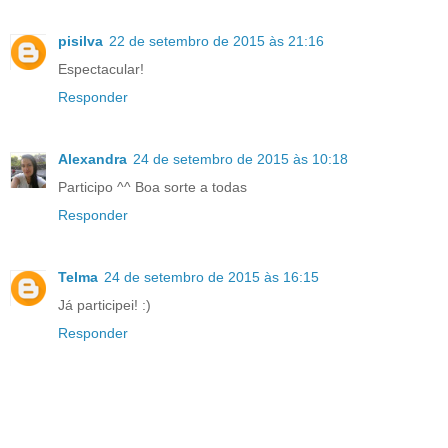
pisilva
22 de setembro de 2015 às 21:16
Espectacular!
Responder
Alexandra
24 de setembro de 2015 às 10:18
Participo ^^ Boa sorte a todas
Responder
Telma
24 de setembro de 2015 às 16:15
Já participei! :)
Responder