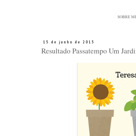
SOBRE M
15 de junho de 2015
Resultado Passatempo Um Jardi