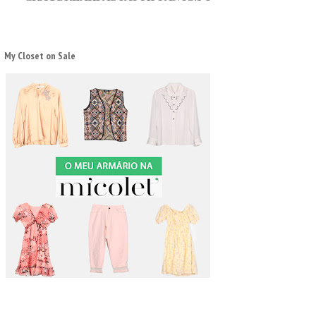
My Closet on Sale