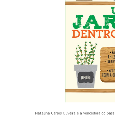
Natalina Carlos Oliveira é a vencedora do pa