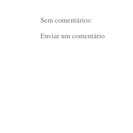
Sem comentários:
Enviar um comentário