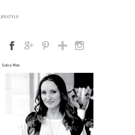
LIFESTYLE
Sobre Mim