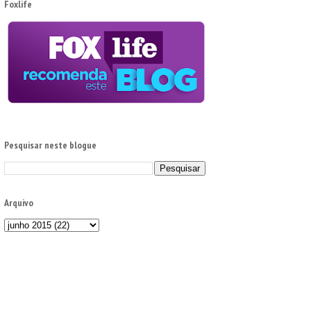
Foxlife
Pesquisar neste blogue
Arquivo