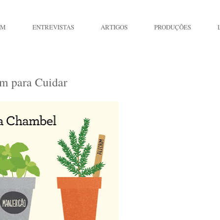
IM
ENTREVISTAS
ARTIGOS
PRODUÇÕES
m para Cuidar