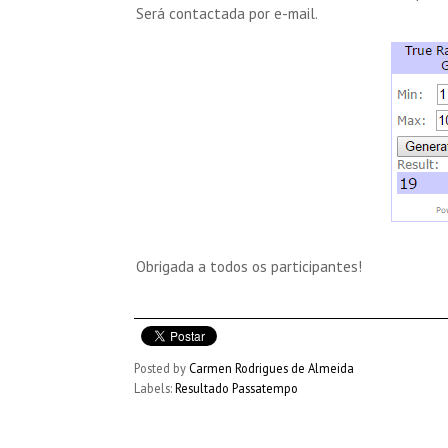
Será contactada por e-mail.
Obrigada a todos os participantes!
Posted by
Carmen Rodrigues de Almeida
Labels:
Resultado Passatempo