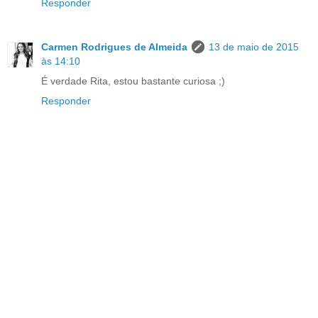
Responder
Carmen Rodrigues de Almeida
13 de maio de 2015
às 14:10
É verdade Rita, estou bastante curiosa ;)
Responder