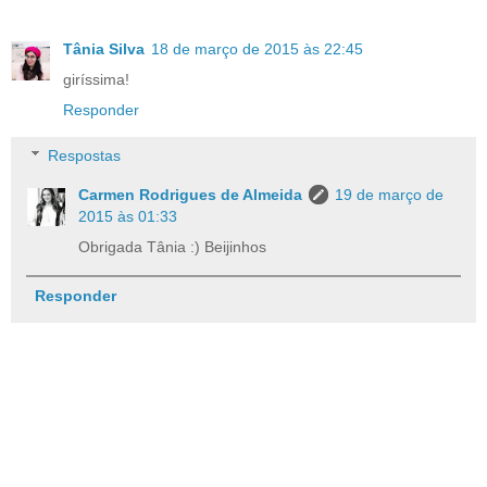
Tânia Silva
18 de março de 2015 às 22:45
giríssima!
Responder
Respostas
Carmen Rodrigues de Almeida
19 de março de
2015 às 01:33
Obrigada Tânia :) Beijinhos
Responder