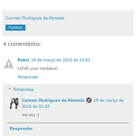
Carmen Rodrigues de Almeida
Partilhar
4 comentários:
Rakel
18 de março de 2015 às 10:53
LOVE your necklace!
Responder
Respostas
Carmen Rodrigues de Almeida
19 de março de
2015 às 01:33
me too ;)
Responder