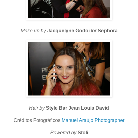
Make up
by
Jacquelyne Godoi
for
Sephora
Hair by
Style Bar Jean Louis David
Créditos Fotográficos
Manuel Araújo Photographer
Powered by
Stoli