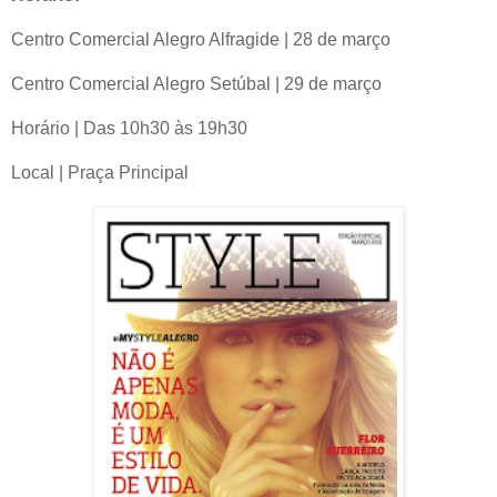
Centro Comercial Alegro Alfragide | 28 de março
Centro Comercial Alegro Setúbal | 29 de março
Horário | Das 10h30 às 19h30
Local | Praça Principal