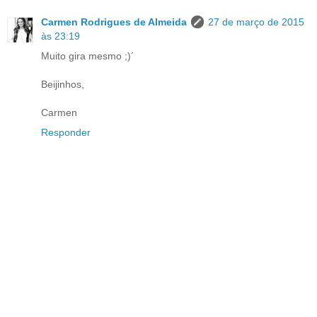
Carmen Rodrigues de Almeida
27 de março de 2015
às 23:19
Muito gira mesmo ;)´
Beijinhos,
Carmen
Responder