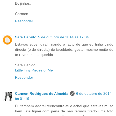
Beijinhos,
Carmen
Responder
Sara Cabido
5 de outubro de 2014 às 17:34
Estavas super gira! Tirando o facto de que eu tinha vindo
directa (e de directa) da faculdade, gostei mesmo muito de
te rever, minha querida.
Sara Cabido
Little Tiny Pieces of Me
Responder
Carmen Rodrigues de Almeida
6 de outubro de 2014
às 01:19
Eu também adorei reencontra-te e achei que estavas muito
bem...até fiquei com pena de não termos tirado uma foto