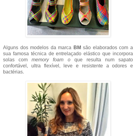
Alguns dos modelos da marca
BM
são elaborados com a
sua famosa técnica de entrelaçado elástico que incorpora
solas com
memory foam o
que resulta num sapato
confortável, ultra flexível, leve e resistente a odores e
bactérias.