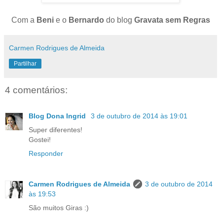
Com a
Beni
e o
Bernardo
do blog
Gravata sem Regras
Carmen Rodrigues de Almeida
Partilhar
4 comentários:
Blog Dona Ingrid
3 de outubro de 2014 às 19:01
Super diferentes!
Gostei!
Responder
Carmen Rodrigues de Almeida
3 de outubro de 2014
às 19:53
São muitos Giras :)