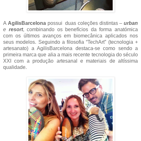
A
AgilisBarcelona
possui duas coleções distintas –
urban
e
resort
, combinando os benefícios da forma anatómica
com os últimos avanços em biomecânica aplicados nos
seus modelos. Seguindo a filosofia “TechArt” (tecnologia +
artesanato) a AgilisBarcelona destaca-se como sendo a
primeira marca que alia a mais recente tecnologia do século
XXI com a produção artesanal e materiais de altíssima
qualidade.