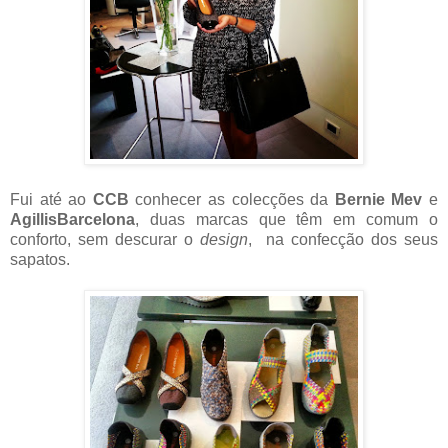
Fui até ao
CCB
conhecer as colecções da
Bernie Mev
e
AgillisBarcelona
, duas marcas que têm em comum o
conforto, sem descurar o
design
, na confecção dos seus
sapatos.