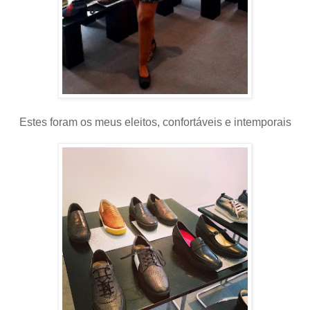
Estes foram os meus eleitos, confortáveis e intemporais