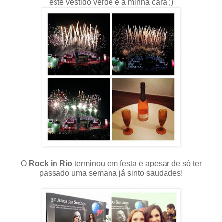
este vestido verde é a minha cara ;)
O
Rock in Rio
terminou em festa e apesar de só ter
passado uma semana já sinto saudades!