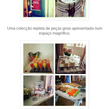
Uma colecção repleta de peças giras apresentada num
espaço magnífico.