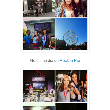
No último dia do
Rock in Rio