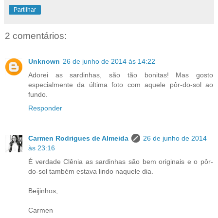
Partilhar
2 comentários:
Unknown
26 de junho de 2014 às 14:22
Adorei as sardinhas, são tão bonitas! Mas gosto
especialmente da última foto com aquele pôr-do-sol ao
fundo.
Responder
Carmen Rodrigues de Almeida
26 de junho de 2014
às 23:16
É verdade Clênia as sardinhas são bem originais e o pôr-
do-sol também estava lindo naquele dia.
Beijinhos,
Carmen