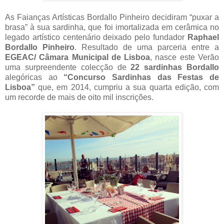
As Faianças Artísticas Bordallo Pinheiro decidiram “puxar a
brasa” à sua sardinha, que foi imortalizada em cerâmica no
legado artístico centenário deixado pelo fundador
Raphael
Bordallo Pinheiro
. Resultado de uma parceria entre a
EGEAC/ Câmara Municipal de Lisboa
, nasce este Verão
uma surpreendente colecção de
22 sardinhas Bordallo
alegóricas ao
“Concurso Sardinhas das Festas de
Lisboa”
que, em 2014, cumpriu a sua quarta edição, com
um recorde de mais de oito mil inscrições.