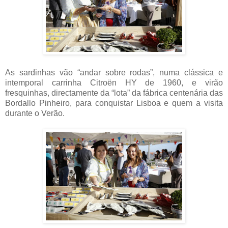
As sardinhas vão “andar sobre rodas”, numa clássica e
intemporal carrinha Citroën HY de 1960, e virão
fresquinhas, directamente da “lota” da fábrica centenária das
Bordallo Pinheiro, para conquistar Lisboa e quem a visita
durante o Verão.