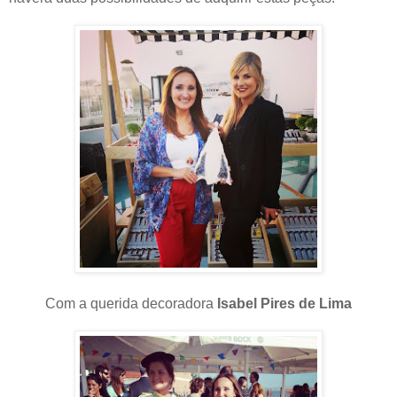
Com a querida decoradora
Isabel Pires de Lima