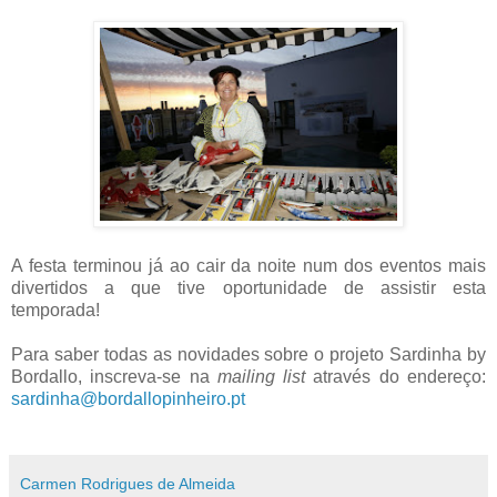
A festa terminou já ao cair da noite num dos eventos mais
divertidos a que tive oportunidade de assistir esta
temporada!
Para saber todas as novidades sobre o projeto Sardinha by
Bordallo, inscreva-se na
mailing list
através do endereço:
sardinha@bordallopinheiro.pt
Carmen Rodrigues de Almeida