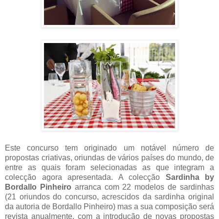
Este concurso tem originado um notável número de
propostas criativas, oriundas de vários países do mundo, de
entre as quais foram selecionadas as que integram a
colecção agora apresentada. A colecção
Sardinha by
Bordallo Pinheiro
arranca com 22 modelos de sardinhas
(21 oriundos do concurso, acrescidos da sardinha original
da autoria de Bordallo Pinheiro) mas a sua composição será
revista anualmente, com a introdução de novas propostas