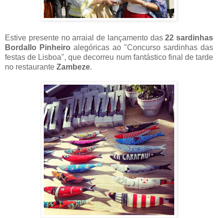
Estive presente no arraial de lançamento das
22 sardinhas
Bordallo Pinheiro
alegóricas ao "Concurso sardinhas das
festas de Lisboa", que decorreu num fantástico final de tarde
no restaurante
Zambeze
.