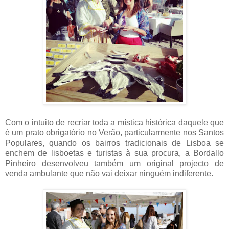
Com o intuito de recriar toda a mística histórica daquele que
é um prato obrigatório no Verão, particularmente nos Santos
Populares, quando os bairros tradicionais de Lisboa se
enchem de lisboetas e turistas à sua procura, a Bordallo
Pinheiro desenvolveu também um original projecto de
venda ambulante que não vai deixar ninguém indiferente.