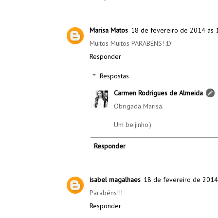
Marisa Matos
18 de fevereiro de 2014 às 
Muitos Muitos PARABÉNS! :D
Responder
Respostas
Carmen Rodrigues de Almeida
Obrigada Marisa.
Um beijinho:)
Responder
isabel magalhaes
18 de fevereiro de 2014
Parabéns!!!
Responder