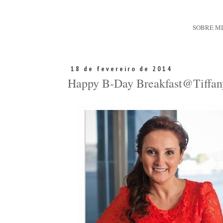
SOBRE M
18 de fevereiro de 2014
Happy B-Day Breakfast@Tiffan