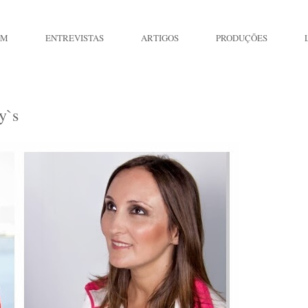
IM
ENTREVISTAS
ARTIGOS
PRODUÇÕES
y`s