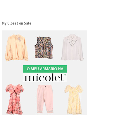
My Closet on Sale