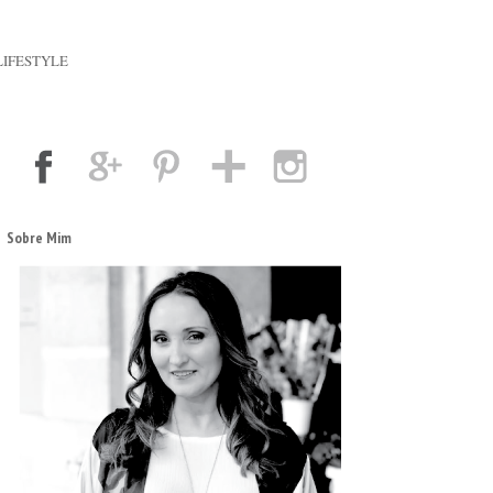
LIFESTYLE
Sobre Mim