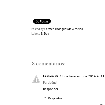
Posted by
Carmen Rodrigues de Almeida
Labels:
B-Day
8 comentários:
Fashionista
18 de fevereiro de 2014 às 11
Parabéns!
Responder
Respostas