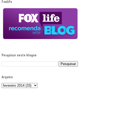
Foxlife
Pesquisar neste blogue
Arquivo