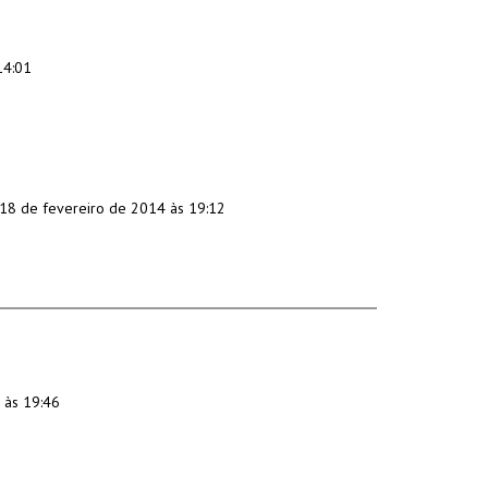
14:01
18 de fevereiro de 2014 às 19:12
 às 19:46